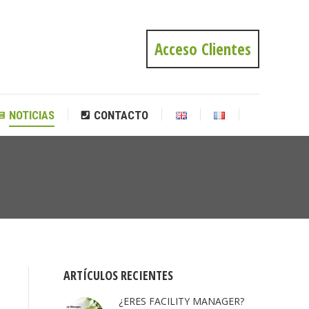
NOTICIAS
CONTACTO
Acceso Clientes
NOTICIAS
CONTACTO
Estás
aquí:
ARTÍCULOS RECIENTES
¿ERES FACILITY MANAGER?