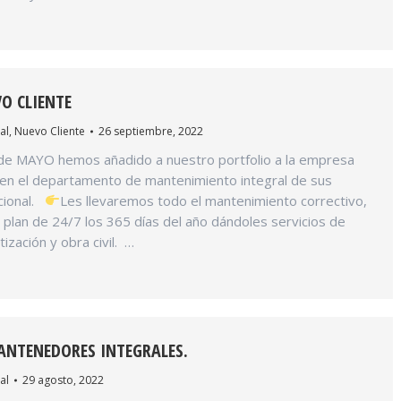
O CLIENTE
al
,
Nuevo Cliente
26 septiembre, 2022
de MAYO hemos añadido a nuestro portfolio a la empresa
en el departamento de mantenimiento integral de sus
acional.
Les llevaremos todo el mantenimiento correctivo,
un plan de 24/7 los 365 días del año dándoles servicios de
tización y obra civil. …
ANTENEDORES INTEGRALES.
al
29 agosto, 2022