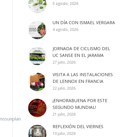
5 agosto, 2026
UN DÍA CON ISMAEL VERGARA
4 agosto, 2026
JORNADA DE CICLISMO DEL
UC SANSE EN EL JARAMA
27 julio, 2026
VISITA A LAS INSTALACIONES
DE LENNOX EN FRANCIA
22 julio, 2026
¡ENHORABUENA POR ESTE
SEGUNDO MUNDIAL!
21 julio, 2026
mosunplan
REFLEXIÓN DEL VIERNES
10 julio, 2026