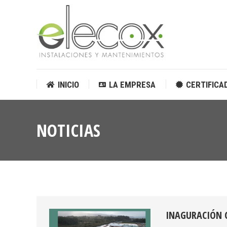
INICIO
LA EMPRESA
CERTIFICA
INICIO
LA EMPRESA
CERTIFICA
NOTICIAS
INAGURACIÓN 