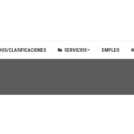
DOS/CLASIFICACIONES
SERVICIOS
EMPLEO
DOS/CLASIFICACIONES
SERVICIOS
EMPLEO