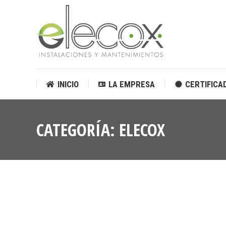
INICIO
LA EMPRESA
CERTIFICA
INICIO
LA EMPRESA
CERTIFICA
CATEGORÍA:
ELECOX