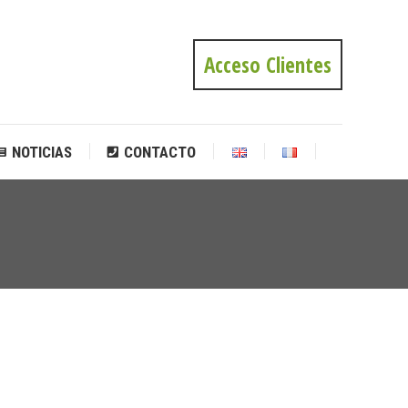
NOTICIAS
CONTACTO
Acceso Clientes
NOTICIAS
CONTACTO
Estás
aquí: