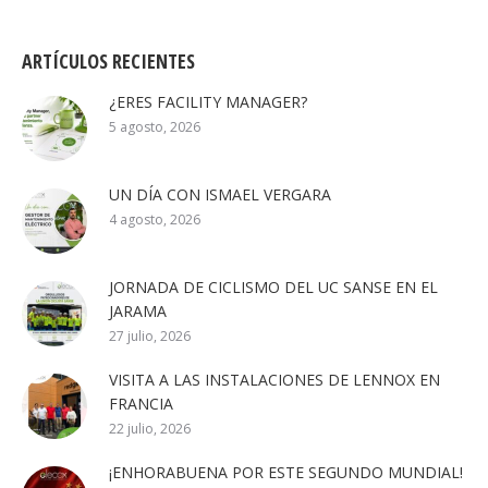
ARTÍCULOS RECIENTES
¿ERES FACILITY MANAGER?
5 agosto, 2026
UN DÍA CON ISMAEL VERGARA
4 agosto, 2026
JORNADA DE CICLISMO DEL UC SANSE EN EL
JARAMA
27 julio, 2026
VISITA A LAS INSTALACIONES DE LENNOX EN
FRANCIA
22 julio, 2026
¡ENHORABUENA POR ESTE SEGUNDO MUNDIAL!