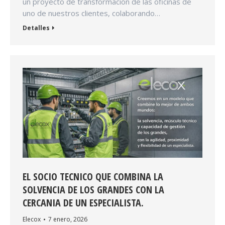
un proyecto de transformación de las oficinas de
uno de nuestros clientes, colaborando…
Detalles
EL SOCIO TECNICO QUE COMBINA LA
SOLVENCIA DE LOS GRANDES CON LA
CERCANIA DE UN ESPECIALISTA.
Elecox
7 enero, 2026