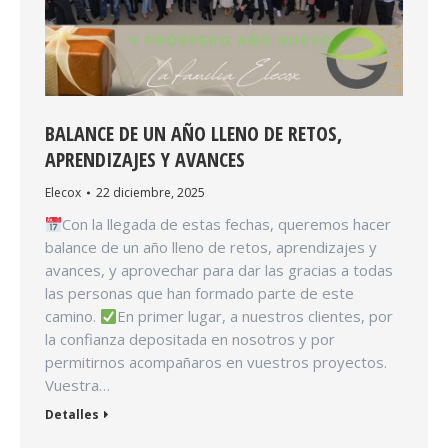
BALANCE DE UN AÑO LLENO DE RETOS,
APRENDIZAJES Y AVANCES
Elecox
22 diciembre, 2025
Con la llegada de estas fechas, queremos hacer
balance de un año lleno de retos, aprendizajes y
avances, y aprovechar para dar las gracias a todas
las personas que han formado parte de este
camino.
En primer lugar, a nuestros clientes, por
la confianza depositada en nosotros y por
permitirnos acompañaros en vuestros proyectos.
Vuestra…
Detalles