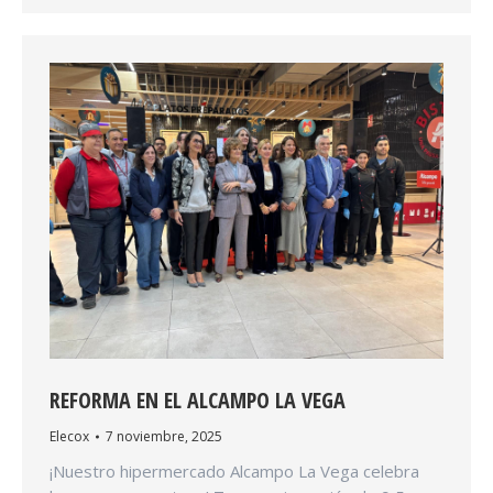
REFORMA EN EL ALCAMPO LA VEGA
Elecox
7 noviembre, 2025
¡Nuestro hipermercado Alcampo La Vega celebra