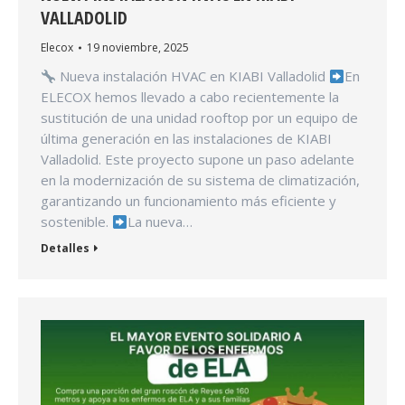
VALLADOLID
Elecox
19 noviembre, 2025
Nueva instalación HVAC en KIABI Valladolid
En
ELECOX hemos llevado a cabo recientemente la
sustitución de una unidad rooftop por un equipo de
última generación en las instalaciones de KIABI
Valladolid. Este proyecto supone un paso adelante
en la modernización de su sistema de climatización,
garantizando un funcionamiento más eficiente y
sostenible.
La nueva…
Detalles