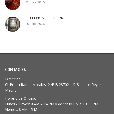
21 julio, 2026
REFLEXIÓN DEL VIERNES
10 julio, 2026
CONTACTO:
Dirección:
Cl. Poeta Rafael Morales, 2 4º B 28702 – S. S. de los Reyes
Madrid
Horario de Oficina:
Lunes - Jueves: 8 AM – 14 PM y de 15:30 PM a 18:30 PM
Viernes: 8 AM-15 M