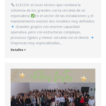
ELECOX: el socio técnico que combina la
solvencia de los grandes con la cercanía de un
especialista
En el sector de las instalaciones y el
mantenimiento existen dos modelos muy definidos:
Grandes grupos con enorme capacidad
operativa, pero con estructuras complejas,
procesos rígidos y menor cercanía con el cliente.
Empresas muy especializadas,…
Detalles