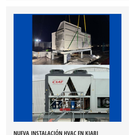
NUEVA INSTALACIÓN HVAC EN KIABI