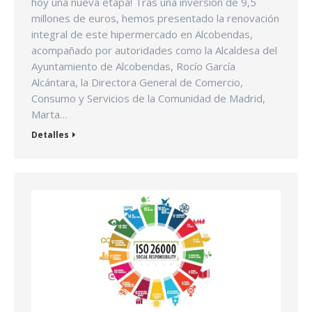
hoy una nueva etapa! Tras una inversión de 9,5
millones de euros, hemos presentado la renovación
integral de este hipermercado en Alcobendas,
acompañado por autoridades como la Alcaldesa del
Ayuntamiento de Alcobendas, Rocío García
Alcántara, la Directora General de Comercio,
Consumo y Servicios de la Comunidad de Madrid,
Marta…
Detalles