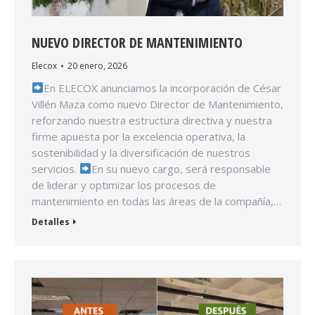
NUEVO DIRECTOR DE MANTENIMIENTO
Elecox
20 enero, 2026
En ELECOX anunciamos la incorporación de César
Villén Maza como nuevo Director de Mantenimiento,
reforzando nuestra estructura directiva y nuestra
firme apuesta por la excelencia operativa, la
sostenibilidad y la diversificación de nuestros
servicios.
En su nuevo cargo, será responsable
de liderar y optimizar los procesos de
mantenimiento en todas las áreas de la compañía,…
Detalles