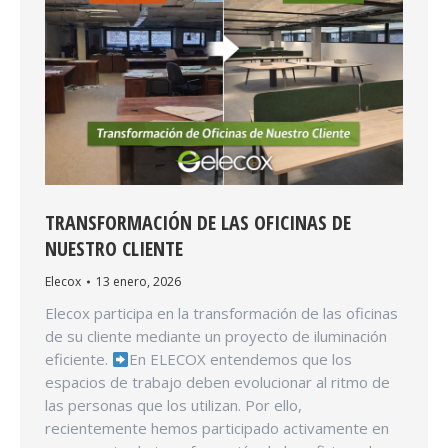
TRANSFORMACIÓN DE LAS OFICINAS DE
NUESTRO CLIENTE
Elecox
13 enero, 2026
Elecox participa en la transformación de las oficinas
de su cliente mediante un proyecto de iluminación
eficiente.
En ELECOX entendemos que los
espacios de trabajo deben evolucionar al ritmo de
las personas que los utilizan. Por ello,
recientemente hemos participado activamente en