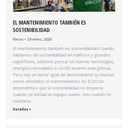
EL MANTENIMIENTO TAMBIÉN ES
SOSTENIBILIDAD
Elecox
29 enero, 2026
El mantenimiento también es sostenibilidad Cuando
hablamos de sostenibilidad en edificios y grandes
superficies, solemos pensar en nuevas tecnologías,
energías renovables o certificaciones energéticas.
Pero hay un factor igual de determinante (y muchas
veces olvidado): el mantenimiento. En ELECOX
entendemos que la sostenibilidad no empieza
cuando se instala un equipo nuevo, sino cuando se
mantiene…
Detalles