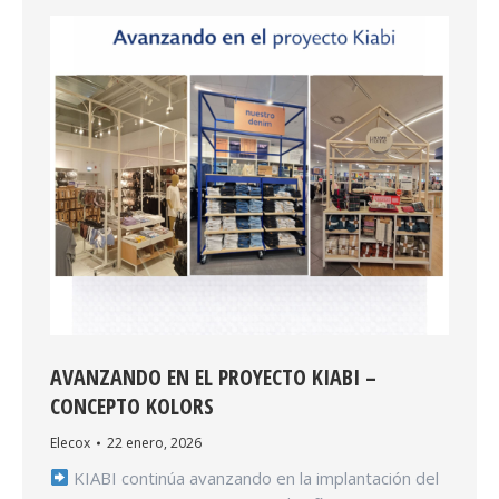
AVANZANDO EN EL PROYECTO KIABI –
CONCEPTO KOLORS
Elecox
22 enero, 2026
KIABI continúa avanzando en la implantación del