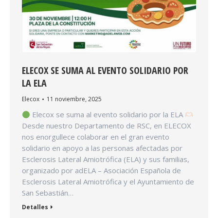
ELECOX SE SUMA AL EVENTO SOLIDARIO POR
LA ELA
Elecox
11 noviembre, 2025
Elecox se suma al evento solidario por la ELA
Desde nuestro Departamento de RSC, en ELECOX
nos enorgullece colaborar en el gran evento
solidario en apoyo a las personas afectadas por
Esclerosis Lateral Amiotrófica (ELA) y sus familias,
organizado por adELA – Asociación Española de
Esclerosis Lateral Amiotrófica y el Ayuntamiento de
San Sebastián…
Detalles