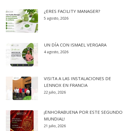
¿ERES FACILITY MANAGER?
5 agosto, 2026
UN DÍA CON ISMAEL VERGARA
4 agosto, 2026
VISITA A LAS INSTALACIONES DE
LENNOX EN FRANCIA
22 julio, 2026
¡ENHORABUENA POR ESTE SEGUNDO
MUNDIAL!
21 julio, 2026