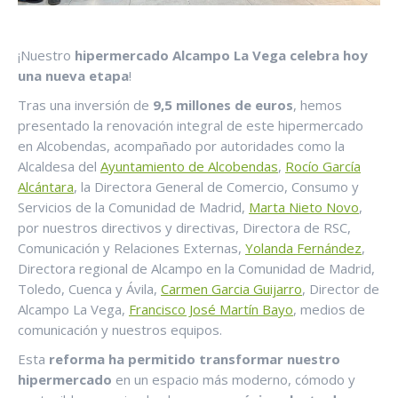
¡Nuestro
hipermercado Alcampo La Vega celebra hoy
una nueva etapa
!
Tras una inversión de
9,5 millones de euros
, hemos
presentado la renovación integral de este hipermercado
en Alcobendas, acompañado por autoridades como la
Alcaldesa del
Ayuntamiento de Alcobendas
,
Rocío García
Alcántara
, la Directora General de Comercio, Consumo y
Servicios de la Comunidad de Madrid,
Marta Nieto Novo
,
por nuestros directivos y directivas, Directora de RSC,
Comunicación y Relaciones Externas,
Yolanda Fernández
,
Directora regional de Alcampo en la Comunidad de Madrid,
Toledo, Cuenca y Ávila,
Carmen Garcia Guijarro
, Director de
Alcampo La Vega,
Francisco José Martín Bayo
, medios de
comunicación y nuestros equipos.
Esta
reforma ha permitido transformar nuestro
hipermercado
en un espacio más moderno, cómodo y