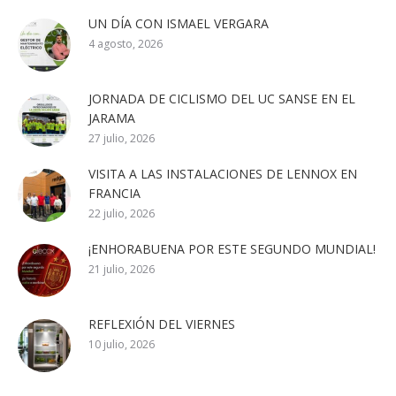
UN DÍA CON ISMAEL VERGARA
4 agosto, 2026
JORNADA DE CICLISMO DEL UC SANSE EN EL
JARAMA
27 julio, 2026
VISITA A LAS INSTALACIONES DE LENNOX EN
FRANCIA
22 julio, 2026
¡ENHORABUENA POR ESTE SEGUNDO MUNDIAL!
21 julio, 2026
REFLEXIÓN DEL VIERNES
10 julio, 2026