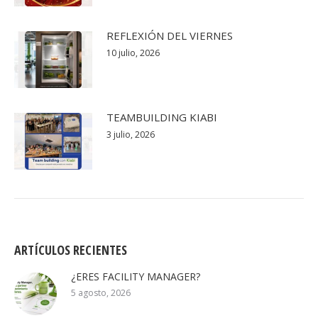
REFLEXIÓN DEL VIERNES
10 julio, 2026
TEAMBUILDING KIABI
3 julio, 2026
ARTÍCULOS RECIENTES
¿ERES FACILITY MANAGER?
5 agosto, 2026