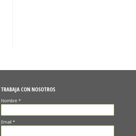
TRABAJA CON NOSOTROS
Nombre *
Email *