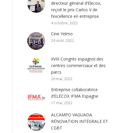
directeur général d’Elecox,
reçoit le prix Carlos V de
l’excellence en entreprise.
4 octobre, 2022
Cine Yelmo
29 août, 2022
XVIII Congrès espagnol des
centres commerciaux et des
parcs
26 mai, 2022
Entreprise collaboratrice
d’ELECOX IFMA Espagne
17 mai, 2022
ALCAMPO VAGUADA.
RÉNOVATION INTÉGRALE ET
CGBT