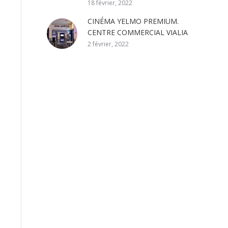
18 février, 2022
CINÉMA YELMO PREMIUM.
CENTRE COMMERCIAL VIALIA
2 février, 2022