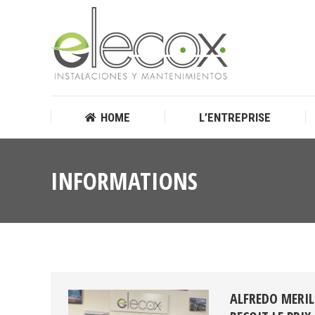
HOME
L’ENTREPRISE
HOME
L’ENTREPRISE
INFORMATIONS
ALFREDO MERIL