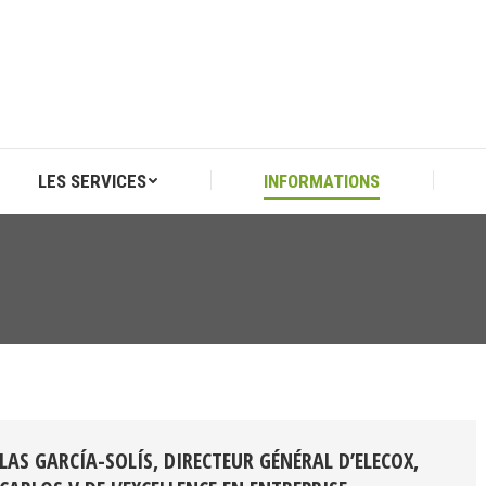
LES SERVICES
INFORMATIONS
LES SERVICES
INFORMATIONS
LAS GARCÍA-SOLÍS, DIRECTEUR GÉNÉRAL D’ELECOX,