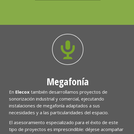
Megafonía
En
Elecox
también desarrollamos proyectos de
sonorización industrial y comercial, ejecutando
instalaciones de megafonía adaptados a sus
necesidades y a las particularidades del espacio.
El asesoramiento especializado para el éxito de este
tipo de proyectos es imprescindible: déjese acompañar