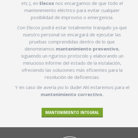
etc.), en
Elecox
nos encargamos de que todo el
mantenimiento eléctrico para evitar cualquier
posibilidad de improviso o emergencia.
Con Elecox podrá estar totalmente tranquilo ya que
nuestro personal se encargará de ejecutar las
pruebas comprendidas dentro de lo que
denominamos
mantenimiento preventivo
,
siguiendo un riguroso protocolo y elaborando un
minucioso informe del estado de la instalación,
ofreciendo las soluciones más eficientes para la
resolución de deficiencias.
Y en caso de avería ¡no lo dude! Ahí estaremos para el
mantenimiento correctivo.
MANTENIMIENTO INTEGRAL