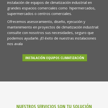
instalación de equipos de climatización industrial en
grandes espacios comerciales como hipermercados,
supermercados o centros comerciales.
Ofrecemos asesoramiento, diseño, ejecución y
mantenimiento en proyectos de climatización industrial:
consulte con nosotros sus necesidades, seguro que
podemos ayudarle. ¡El éxito de nuestras instalaciones
nos avala
INSTALACIÓN EQUIPOS CLIMATIZACIÓN
NUESTROS SERVICIOS SON TU SOLUCIÓN