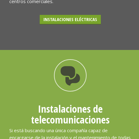
centros comerciales.
INSTALACIONES ELÉCTRICAS
Instalaciones de
telecomunicaciones
Si está buscando una única compañía capaz de
encargarse de la instalación y el mantenimiento de todas