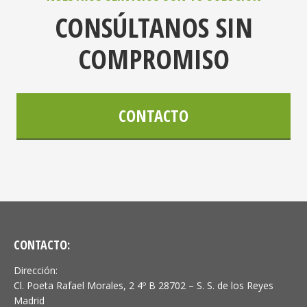
CONSÚLTANOS SIN
COMPROMISO
CONTACTO
CONTACTO:
Dirección:
Cl. Poeta Rafael Morales, 2 4º B 28702 – S. S. de los Reyes
Madrid