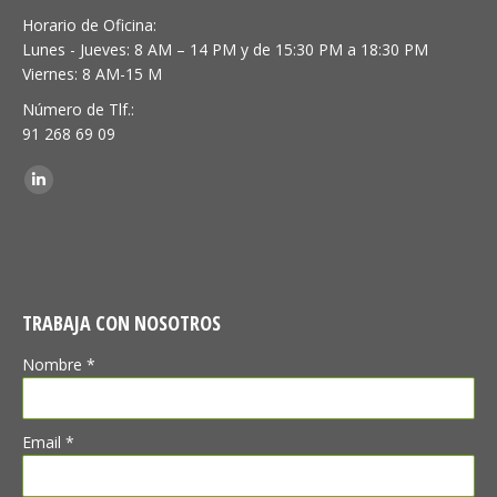
Horario de Oficina:
Lunes - Jueves: 8 AM – 14 PM y de 15:30 PM a 18:30 PM
Viernes: 8 AM-15 M
Número de Tlf.:
91 268 69 09
Encuéntranos en:
Linkedin
TRABAJA CON NOSOTROS
Nombre *
Email *