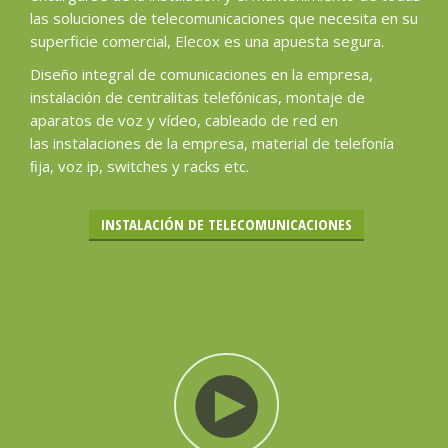
las soluciones de telecomunicaciones que necesita en su
superficie comercial, Elecox es una apuesta segura.
Diseño integral de comunicaciones en la empresa,
instalación de centralitas telefónicas, montaje de
aparatos de voz y vídeo, cableado de red en
las instalaciones de la empresa, material de telefonía
ﬁja, voz ip, switches y racks etc.
INSTALACIÓN DE TELECOMUNICACIONES