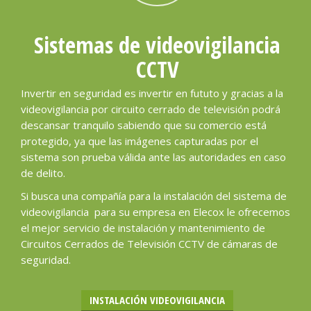
Sistemas de videovigilancia
CCTV
Invertir en seguridad es invertir en fututo y gracias a la
videovigilancia por circuito cerrado de televisión podrá
descansar tranquilo sabiendo que su comercio está
protegido, ya que las imágenes capturadas por el
sistema son prueba válida ante las autoridades en caso
de delito.
Si busca una compañía para la instalación del sistema de
videovigilancia para su empresa en Elecox le ofrecemos
el mejor servicio de instalación y mantenimiento de
Circuitos Cerrados de Televisión CCTV de cámaras de
seguridad.
INSTALACIÓN VIDEOVIGILANCIA