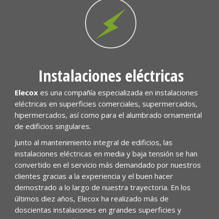
Instalaciones eléctricas
Elecox
es una compañía especializada en instalaciones
eléctricas en superficies comerciales, supermercados,
hipermercados, así como para el alumbrado ornamental
de edificios singulares.
Junto al mantenimiento integral de edificios, las
instalaciones eléctricas en media y baja tensión se han
convertido en el servicio más demandado por nuestros
clientes gracias a la experiencia y el buen hacer
demostrado a lo largo de nuestra trayectoria. En los
últimos diez años, Elecox ha realizado más de
doscientas instalaciones en grandes superficies y