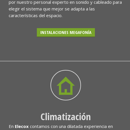
por nuestro personal experto en sonido y cableado para
elegir el sistema que mejor se adapta a las
características del espacio.
INSTALACIONES MEGAFONÍA
Climatización
En
Elecox
contamos con una dilatada experiencia en