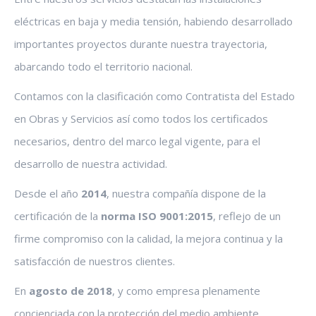
eléctricas en baja y media tensión, habiendo desarrollado
importantes proyectos durante nuestra trayectoria,
abarcando todo el territorio nacional.
Contamos con la clasificación como Contratista del Estado
en Obras y Servicios así como todos los certificados
necesarios, dentro del marco legal vigente, para el
desarrollo de nuestra actividad.
Desde el año
2014
, nuestra compañía dispone de la
certificación de la
norma ISO 9001:2015
, reflejo de un
firme compromiso con la calidad, la mejora continua y la
satisfacción de nuestros clientes.
En
agosto de 2018
, y como empresa plenamente
concienciada con la protección del medio ambiente,