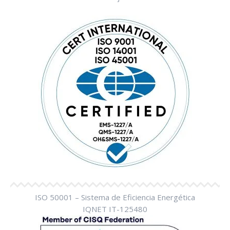
ISO 50001 – Sistema de Eficiencia Energética
IQNET IT-125480