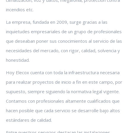
climatización, voz y datos, megafonía, protección contra
incendios etc.
La empresa, fundada en 2009, surge gracias a las
inquietudes empresariales de un grupo de profesionales
que deseaban poner sus conocimientos al servicio de las
necesidades del mercado, con rigor, calidad, solvencia y
honestidad.
Hoy Elecox cuenta con toda la infraestructura necesaria
para realizar proyectos de inicio a fin en este campo, por
supuesto, siempre siguiendo la normativa legal vigente.
Contamos con profesionales altamente cualificados que
hacen posible que cada servicio se desarrolle bajo altos
estándares de calidad.
Entre nuestros servicios destacan las instalaciones