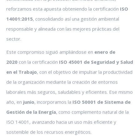
reforzamos esta apuesta obteniendo la certificación
ISO
14001:2015
, consolidando así una gestión ambiental
responsable y alineada con las mejores prácticas del
sector.
Este compromiso siguió ampliándose en
enero de
2020
con la certificación
ISO 45001 de Seguridad y Salud
en el Trabajo
, con el objetivo de impulsar la productividad
de la organización mediante la creación de entornos
laborales más seguros, saludables y eficientes. Ese mismo
año, en
junio
, incorporamos la
ISO 50001 de Sistema de
Gestión de la Energía
, como complemento natural de la
ISO 14001, avanzando hacia un uso más eficiente y
sostenible de los recursos energéticos.