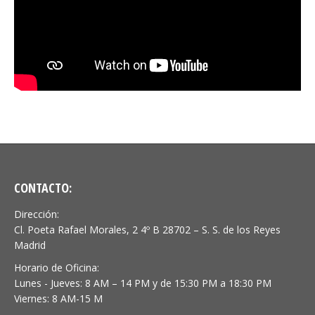
CONTACTO:
Dirección:
Cl. Poeta Rafael Morales, 2 4º B 28702 – S. S. de los Reyes
Madrid
Horario de Oficina:
Lunes - Jueves: 8 AM – 14 PM y de 15:30 PM a 18:30 PM
Viernes: 8 AM-15 M