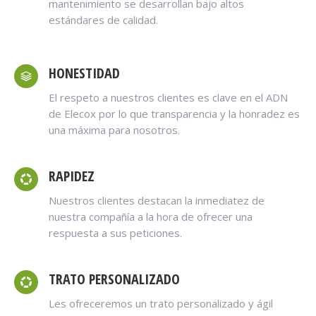
mantenimiento se desarrollan bajo altos
estándares de calidad.
HONESTIDAD
El respeto a nuestros clientes es clave en el ADN
de Elecox por lo que transparencia y la honradez es
una máxima para nosotros.
RAPIDEZ
Nuestros clientes destacan la inmediatez de
nuestra compañía a la hora de ofrecer una
respuesta a sus peticiones.
TRATO PERSONALIZADO
Les ofreceremos un trato personalizado y ágil