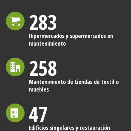
283
Hipermercados y supermercados en
mantenimiento
258
Mantenimiento de tiendas de textil o
muebles
47
Edificios singulares y restauración