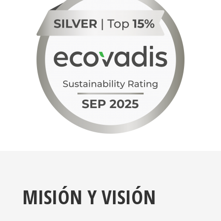
MISIÓN Y VISIÓN