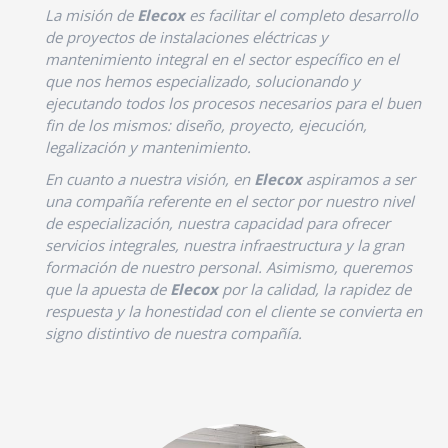
La misión de
Elecox
es facilitar el completo desarrollo
de proyectos de instalaciones eléctricas y
mantenimiento integral en el sector específico en el
que nos hemos especializado, solucionando y
ejecutando todos los procesos necesarios para el buen
fin de los mismos: diseño, proyecto, ejecución,
legalización y mantenimiento.
En cuanto a nuestra visión, en
Elecox
aspiramos a ser
una compañía referente en el sector por nuestro nivel
de especialización, nuestra capacidad para ofrecer
servicios integrales, nuestra infraestructura y la gran
formación de nuestro personal. Asimismo, queremos
que la apuesta de
Elecox
por la calidad, la rapidez de
respuesta y la honestidad con el cliente se convierta en
signo distintivo de nuestra compañía.