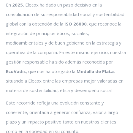
En
2025
, Elecox ha dado un paso decisivo en la
consolidación de su responsabilidad social y sostenibilidad
global con la obtención de la
ISO 26000
, que reconoce la
integración de principios éticos, sociales,
medioambientales y de buen gobierno en la estrategia y
operativa de la compañía. En este mismo ejercicio, nuestra
gestión responsable ha sido además reconocida por
EcoVadis
, que nos ha otorgado la
Medalla de Plata
,
situando a Elecox entre las empresas mejor valoradas en
materia de sostenibilidad, ética y desempeño social.
Este recorrido refleja una evolución constante y
coherente, orientada a generar confianza, valor a largo
plazo y un impacto positivo tanto en nuestros clientes
como en la sociedad en su conjunto.