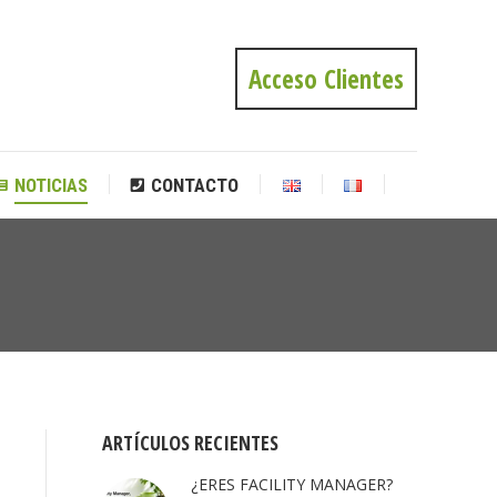
NOTICIAS
CONTACTO
Acceso Clientes
NOTICIAS
CONTACTO
Estás
aquí:
ARTÍCULOS RECIENTES
¿ERES FACILITY MANAGER?