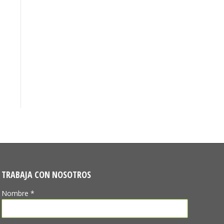
TRABAJA CON NOSOTROS
Nombre *