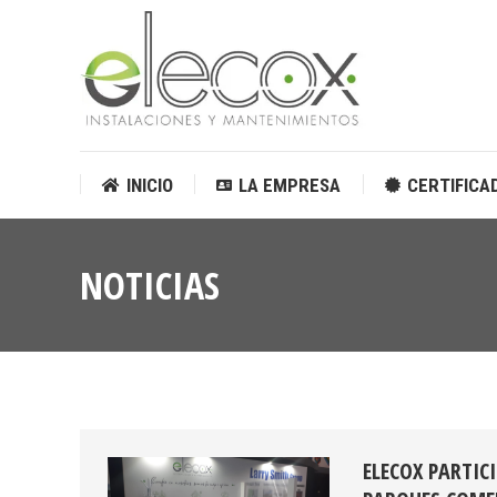
INICIO
LA EMPRESA
CERTIFICA
INICIO
LA EMPRESA
CERTIFICA
NOTICIAS
ELECOX PARTIC