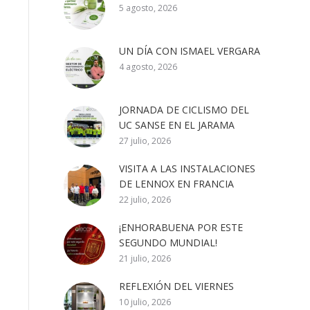
5 agosto, 2026
UN DÍA CON ISMAEL VERGARA
4 agosto, 2026
JORNADA DE CICLISMO DEL
UC SANSE EN EL JARAMA
27 julio, 2026
VISITA A LAS INSTALACIONES
DE LENNOX EN FRANCIA
22 julio, 2026
¡ENHORABUENA POR ESTE
SEGUNDO MUNDIAL!
21 julio, 2026
REFLEXIÓN DEL VIERNES
10 julio, 2026