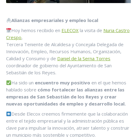
Alianzas empresariales y empleo local
Hoy hemos recibido en
ELECOX
la visita de
Nuria Castro
Crespo
,
Tercera Teniente de Alcaldesa y Concejala Delegada de
Innovación, Empleo, Recursos Humanos, Organización,
Calidad y Consumo y de
Daniel de la Serna Torres
coordinador de gobierno del Ayuntamiento de San
Sebastián de los Reyes.
Ha sido un
encuentro muy positivo
en el que hemos
hablado sobre
cómo fortalecer las alianzas entre las
empresas de San Sebastián de los Reyes y crear
nuevas oportunidades de empleo y desarrollo local.
Desde Elecox creemos firmemente que la colaboración
entre el tejido empresarial y la administración pública es
clave para impulsar la innovación, atraer talento y construir
un municipio más sostenible y competitivo.