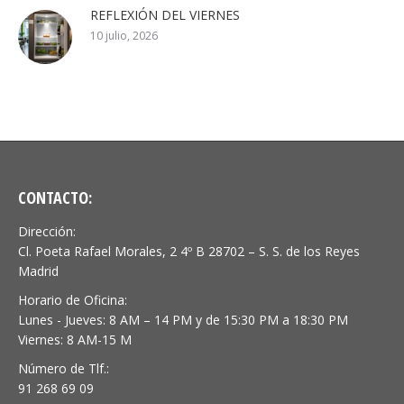
REFLEXIÓN DEL VIERNES
10 julio, 2026
CONTACTO:
Dirección:
Cl. Poeta Rafael Morales, 2 4º B 28702 – S. S. de los Reyes
Madrid
Horario de Oficina:
Lunes - Jueves: 8 AM – 14 PM y de 15:30 PM a 18:30 PM
Viernes: 8 AM-15 M
Número de Tlf.:
91 268 69 09