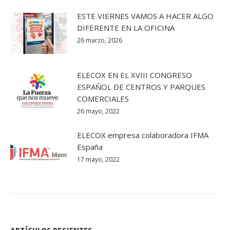
ESTE VIERNES VAMOS A HACER ALGO
DIFERENTE EN LA OFICINA
26 marzo, 2026
ELECOX EN EL XVIII CONGRESO
ESPAÑOL DE CENTROS Y PARQUES
COMERCIALES
26 mayo, 2022
ELECOX empresa colaboradora IFMA
España
17 mayo, 2022