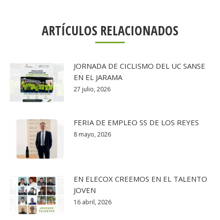
ARTÍCULOS RELACIONADOS
JORNADA DE CICLISMO DEL UC SANSE
EN EL JARAMA
27 julio, 2026
FERIA DE EMPLEO SS DE LOS REYES
8 mayo, 2026
EN ELECOX CREEMOS EN EL TALENTO
JOVEN
16 abril, 2026