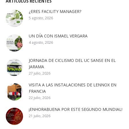
ARTÍCULOS RECIENTES
¿ERES FACILITY MANAGER?
5 agosto, 2026
UN DÍA CON ISMAEL VERGARA
4 agosto, 2026
JORNADA DE CICLISMO DEL UC SANSE EN EL
JARAMA
27 julio, 2026
VISITA A LAS INSTALACIONES DE LENNOX EN
FRANCIA
22 julio, 2026
¡ENHORABUENA POR ESTE SEGUNDO MUNDIAL!
21 julio, 2026