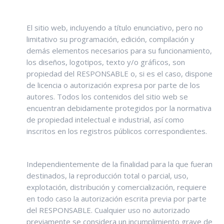
El sitio web, incluyendo a título enunciativo, pero no
limitativo su programación, edición, compilación y
demás elementos necesarios para su funcionamiento,
los diseños, logotipos, texto y/o gráficos, son
propiedad del RESPONSABLE o, si es el caso, dispone
de licencia o autorización expresa por parte de los
autores. Todos los contenidos del sitio web se
encuentran debidamente protegidos por la normativa
de propiedad intelectual e industrial, así como
inscritos en los registros públicos correspondientes.
Independientemente de la finalidad para la que fueran
destinados, la reproducción total o parcial, uso,
explotación, distribución y comercialización, requiere
en todo caso la autorización escrita previa por parte
del RESPONSABLE. Cualquier uso no autorizado
previamente se considera un incumplimiento grave de