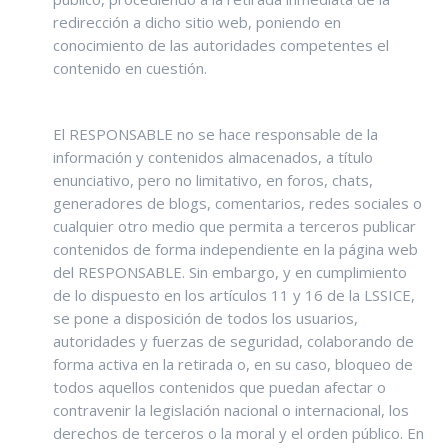
redirección a dicho sitio web, poniendo en
conocimiento de las autoridades competentes el
contenido en cuestión.
El RESPONSABLE no se hace responsable de la
información y contenidos almacenados, a título
enunciativo, pero no limitativo, en foros, chats,
generadores de blogs, comentarios, redes sociales o
cualquier otro medio que permita a terceros publicar
contenidos de forma independiente en la página web
del RESPONSABLE. Sin embargo, y en cumplimiento
de lo dispuesto en los artículos 11 y 16 de la LSSICE,
se pone a disposición de todos los usuarios,
autoridades y fuerzas de seguridad, colaborando de
forma activa en la retirada o, en su caso, bloqueo de
todos aquellos contenidos que puedan afectar o
contravenir la legislación nacional o internacional, los
derechos de terceros o la moral y el orden público. En