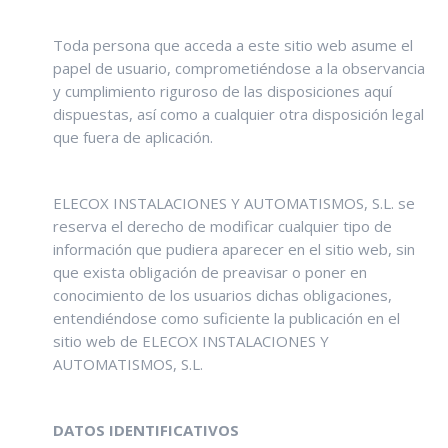
Toda persona que acceda a este sitio web asume el
papel de usuario, comprometiéndose a la observancia
y cumplimiento riguroso de las disposiciones aquí
dispuestas, así como a cualquier otra disposición legal
que fuera de aplicación.
ELECOX INSTALACIONES Y AUTOMATISMOS, S.L. se
reserva el derecho de modificar cualquier tipo de
información que pudiera aparecer en el sitio web, sin
que exista obligación de preavisar o poner en
conocimiento de los usuarios dichas obligaciones,
entendiéndose como suficiente la publicación en el
sitio web de ELECOX INSTALACIONES Y
AUTOMATISMOS, S.L.
DATOS IDENTIFICATIVOS