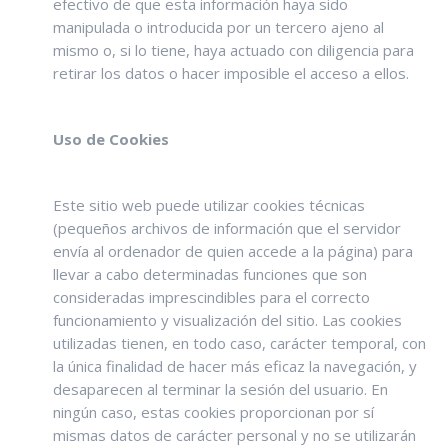
efectivo de que esta información haya sido
manipulada o introducida por un tercero ajeno al
mismo o, si lo tiene, haya actuado con diligencia para
retirar los datos o hacer imposible el acceso a ellos.
Uso de Cookies
Este sitio web puede utilizar cookies técnicas
(pequeños archivos de información que el servidor
envía al ordenador de quien accede a la página) para
llevar a cabo determinadas funciones que son
consideradas imprescindibles para el correcto
funcionamiento y visualización del sitio. Las cookies
utilizadas tienen, en todo caso, carácter temporal, con
la única finalidad de hacer más eficaz la navegación, y
desaparecen al terminar la sesión del usuario. En
ningún caso, estas cookies proporcionan por sí
mismas datos de carácter personal y no se utilizarán