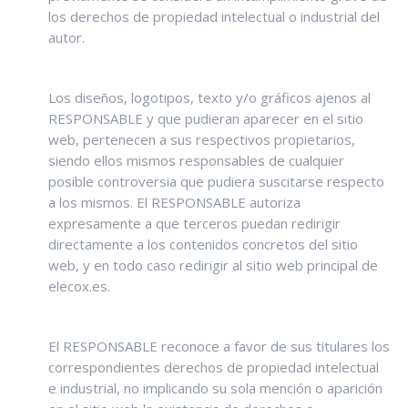
los derechos de propiedad intelectual o industrial del
autor.
Los diseños, logotipos, texto y/o gráficos ajenos al
RESPONSABLE y que pudieran aparecer en el sitio
web, pertenecen a sus respectivos propietarios,
siendo ellos mismos responsables de cualquier
posible controversia que pudiera suscitarse respecto
a los mismos. El RESPONSABLE autoriza
expresamente a que terceros puedan redirigir
directamente a los contenidos concretos del sitio
web, y en todo caso redirigir al sitio web principal de
elecox.es.
El RESPONSABLE reconoce a favor de sus titulares los
correspondientes derechos de propiedad intelectual
e industrial, no implicando su sola mención o aparición