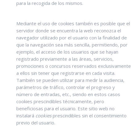
para la recogida de los mismos.
Mediante el uso de cookies también es posible que el
servidor donde se encuentra la web reconozca el
navegador utilizado por el usuario con la finalidad de
que la navegación sea más sencilla, permitiendo, por
ejemplo, el acceso de los usuarios que se hayan
registrado previamente a las áreas, servicios,
promociones o concursos reservados exclusivamente
a ellos sin tener que registrarse en cada visita.
También se pueden utilizar para medir la audiencia,
parámetros de tráfico, controlar el progreso y
número de entradas, etc., siendo en estos casos
cookies prescindibles técnicamente, pero
beneficiosas para el usuario. Este sitio web no
instalará
cookies
prescindibles sin el consentimiento
previo del usuario.