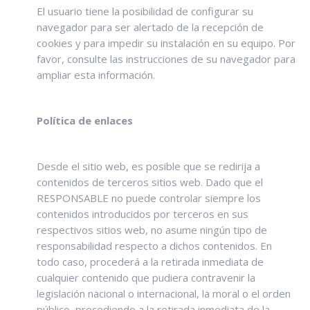
El usuario tiene la posibilidad de configurar su
navegador para ser alertado de la recepción de
cookies y para impedir su instalación en su equipo. Por
favor, consulte las instrucciones de su navegador para
ampliar esta información.
Política de enlaces
Desde el sitio web, es posible que se redirija a
contenidos de terceros sitios web. Dado que el
RESPONSABLE no puede controlar siempre los
contenidos introducidos por terceros en sus
respectivos sitios web, no asume ningún tipo de
responsabilidad respecto a dichos contenidos. En
todo caso, procederá a la retirada inmediata de
cualquier contenido que pudiera contravenir la
legislación nacional o internacional, la moral o el orden
público, procediendo a la retirada inmediata de la