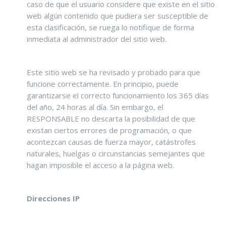
caso de que el usuario considere que existe en el sitio
web algún contenido que pudiera ser susceptible de
esta clasificación, se ruega lo notifique de forma
inmediata al administrador del sitio web.
Este sitio web se ha revisado y probado para que
funcione correctamente. En principio, puede
garantizarse el correcto funcionamiento los 365 días
del año, 24 horas al día. Sin embargo, el
RESPONSABLE no descarta la posibilidad de que
existan ciertos errores de programación, o que
acontezcan causas de fuerza mayor, catástrofes
naturales, huelgas o circunstancias semejantes que
hagan imposible el acceso a la página web.
Direcciones IP