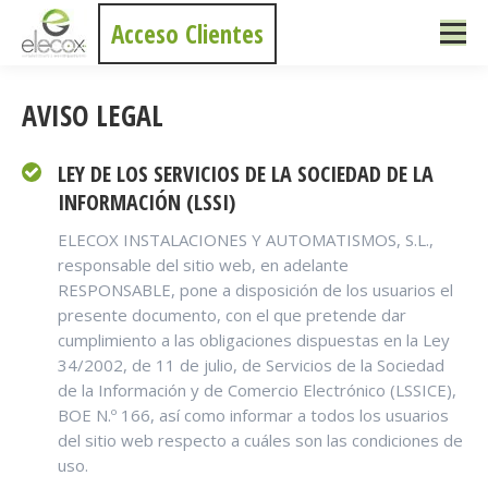
Acceso Clientes
AVISO LEGAL
LEY DE LOS SERVICIOS DE LA SOCIEDAD DE LA
INFORMACIÓN (LSSI)
ELECOX INSTALACIONES Y AUTOMATISMOS, S.L.,
responsable del sitio web, en adelante
RESPONSABLE, pone a disposición de los usuarios el
presente documento, con el que pretende dar
cumplimiento a las obligaciones dispuestas en la Ley
34/2002, de 11 de julio, de Servicios de la Sociedad
de la Información y de Comercio Electrónico (LSSICE),
BOE N.º 166, así como informar a todos los usuarios
del sitio web respecto a cuáles son las condiciones de
uso.