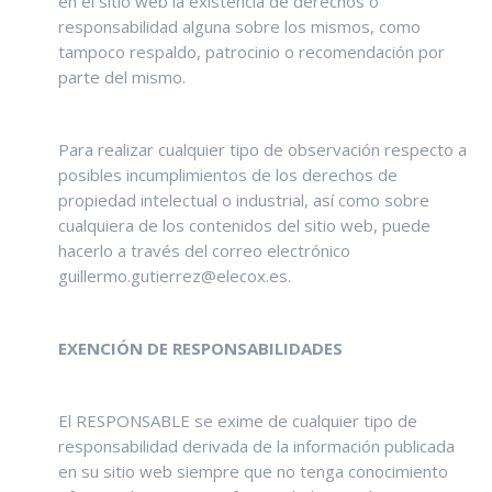
en el sitio web la existencia de derechos o
responsabilidad alguna sobre los mismos, como
tampoco respaldo, patrocinio o recomendación por
parte del mismo.
Para realizar cualquier tipo de observación respecto a
posibles incumplimientos de los derechos de
propiedad intelectual o industrial, así como sobre
cualquiera de los contenidos del sitio web, puede
hacerlo a través del correo electrónico
guillermo.gutierrez@elecox.es.
EXENCIÓN DE RESPONSABILIDADES
El RESPONSABLE se exime de cualquier tipo de
responsabilidad derivada de la información publicada
en su sitio web siempre que no tenga conocimiento