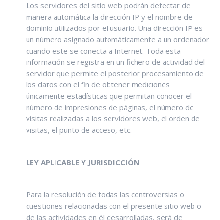
Los servidores del sitio web podrán detectar de
manera automática la dirección IP y el nombre de
dominio utilizados por el usuario. Una dirección IP es
un número asignado automáticamente a un ordenador
cuando este se conecta a Internet. Toda esta
información se registra en un fichero de actividad del
servidor que permite el posterior procesamiento de
los datos con el fin de obtener mediciones
únicamente estadísticas que permitan conocer el
número de impresiones de páginas, el número de
visitas realizadas a los servidores web, el orden de
visitas, el punto de acceso, etc.
LEY APLICABLE Y JURISDICCIÓN
Para la resolución de todas las controversias o
cuestiones relacionadas con el presente sitio web o
de las actividades en él desarrolladas, será de