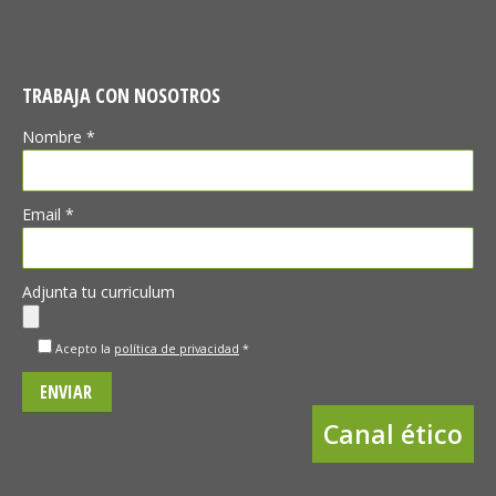
TRABAJA CON NOSOTROS
Nombre *
Email *
Adjunta tu curriculum
Acepto la
política de privacidad
*
Canal ético