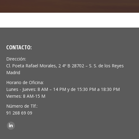
CONTACTO:
Dirección:
Cl. Poeta Rafael Morales, 2 4º B 28702 – S. S. de los Reyes
Madrid
Horario de Oficina:
Lunes - Jueves: 8 AM – 14 PM y de 15:30 PM a 18:30 PM
Viernes: 8 AM-15 M
Número de Tlf.:
91 268 69 09
Encuéntranos en:
Linkedin