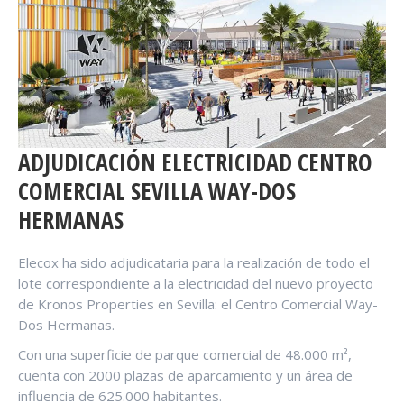
ADJUDICACIÓN ELECTRICIDAD CENTRO
COMERCIAL SEVILLA WAY-DOS
HERMANAS
Elecox ha sido adjudicataria para la realización de todo el
lote correspondiente a la electricidad del nuevo proyecto
de Kronos Properties en Sevilla: el Centro Comercial Way-
Dos Hermanas.
Con una superficie de parque comercial de 48.000 m²,
cuenta con 2000 plazas de aparcamiento y un área de
influencia de 625.000 habitantes.