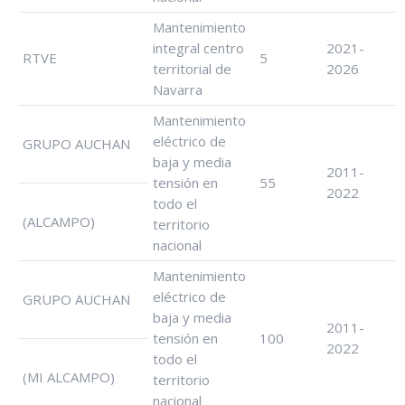
Mantenimiento
integral centro
2021-
RTVE
5
territorial de
2026
Navarra
Mantenimiento
eléctrico de
GRUPO AUCHAN
baja y media
2011-
tensión en
55
2022
todo el
(ALCAMPO)
territorio
nacional
Mantenimiento
eléctrico de
GRUPO AUCHAN
baja y media
2011-
tensión en
100
2022
todo el
(MI ALCAMPO)
territorio
nacional