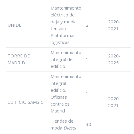
Mantenimiento
eléctrico de
baja y media
2020-
UNIDE
2
tensión.
2021
Plataformas
logísticas
Mantenimiento
TORRE DE
2020-
integral del
1
MADRID
2025
edificio
Mantenimiento
integral
edificio.
1
Oficinas
2020-
EDIFICIO SAMSIC
centrales
2021
Madrid
Tiendas de
30
moda
Diesel