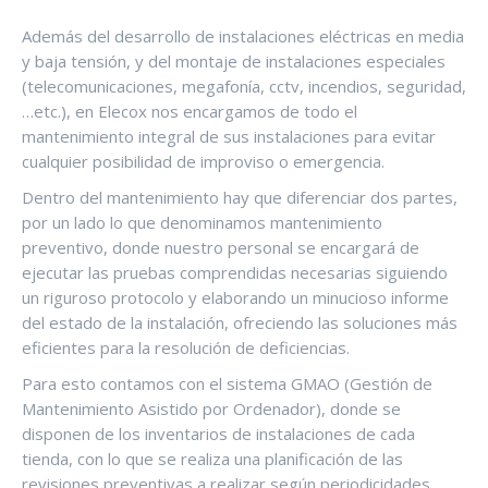
Además del desarrollo de instalaciones eléctricas en media
y baja tensión, y del montaje de instalaciones especiales
(telecomunicaciones, megafonía, cctv, incendios, seguridad,
…etc.), en Elecox nos encargamos de todo el
mantenimiento integral de sus instalaciones para evitar
cualquier posibilidad de improviso o emergencia.
Dentro del mantenimiento hay que diferenciar dos partes,
por un lado lo que denominamos mantenimiento
preventivo, donde nuestro personal se encargará de
ejecutar las pruebas comprendidas necesarias siguiendo
un riguroso protocolo y elaborando un minucioso informe
del estado de la instalación, ofreciendo las soluciones más
eficientes para la resolución de deficiencias.
Para esto contamos con el sistema GMAO (Gestión de
Mantenimiento Asistido por Ordenador), donde se
disponen de los inventarios de instalaciones de cada
tienda, con lo que se realiza una planificación de las
revisiones preventivas a realizar según periodicidades