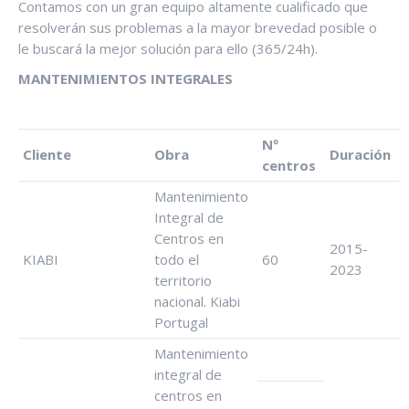
Contamos con un gran equipo altamente cualificado que
resolverán sus problemas a la mayor brevedad posible o
le buscará la mejor solución para ello (365/24h).
MANTENIMIENTOS INTEGRALES
Nº
Cliente
Obra
Duración
centros
Mantenimiento
Integral de
Centros en
2015-
KIABI
todo el
60
2023
territorio
nacional. Kiabi
Portugal
Mantenimiento
integral de
centros en