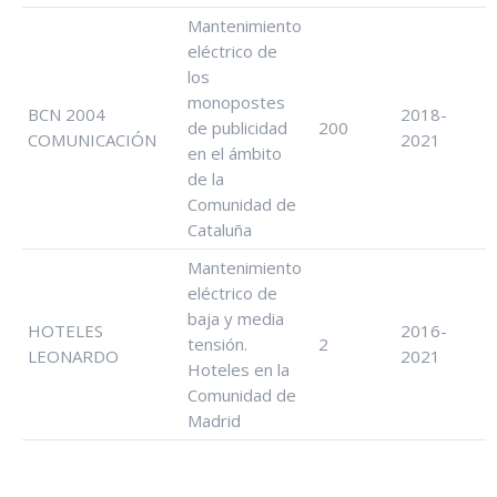
Mantenimiento
eléctrico de
los
monopostes
BCN 2004
2018-
de publicidad
200
COMUNICACIÓN
2021
en el ámbito
de la
Comunidad de
Cataluña
Mantenimiento
eléctrico de
baja y media
HOTELES
2016-
tensión.
2
LEONARDO
2021
Hoteles en la
Comunidad de
Madrid