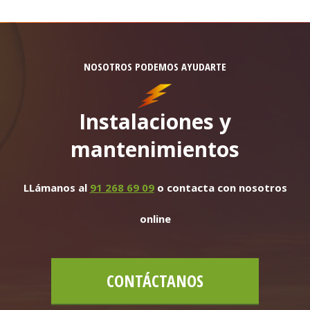
NOSOTROS PODEMOS AYUDARTE
Instalaciones y
mantenimientos
LLámanos al
91 268 69 09
o contacta con nosotros
online
CONTÁCTANOS