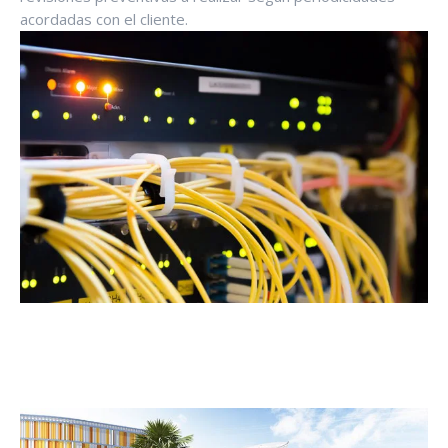
acordadas con el cliente.