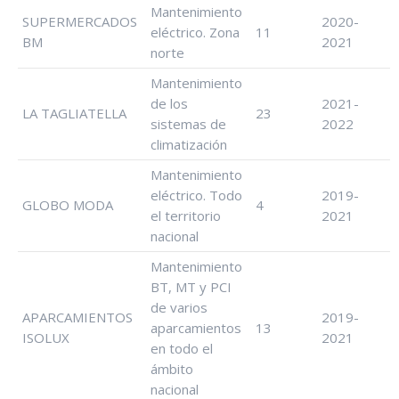
Mantenimiento
SUPERMERCADOS
2020-
eléctrico. Zona
11
BM
2021
norte
Mantenimiento
de los
2021-
LA TAGLIATELLA
23
sistemas de
2022
climatización
Mantenimiento
eléctrico. Todo
2019-
GLOBO MODA
4
el territorio
2021
nacional
Mantenimiento
BT, MT y PCI
de varios
APARCAMIENTOS
2019-
aparcamientos
13
ISOLUX
2021
en todo el
ámbito
nacional