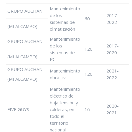
Mantenimiento
GRUPO AUCHAN
de los
2017-
60
sistemas de
2022
(MI ALCAMPO)
climatización
Mantenimiento
GRUPO AUCHAN
de los
2017-
120
sistemas de
2020
(MI ALCAMPO)
PCI
GRUPO AUCHAN
Mantenimiento
2021-
120
obra civil
2022
(MI ALCAMPO)
Mantenimiento
eléctrico de
baja tensión y
2020-
FIVE GUYS
calderas, en
16
2021
todo el
territorio
nacional