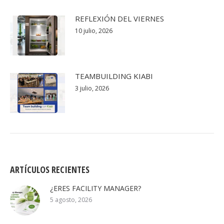
REFLEXIÓN DEL VIERNES
10 julio, 2026
TEAMBUILDING KIABI
3 julio, 2026
ARTÍCULOS RECIENTES
¿ERES FACILITY MANAGER?
5 agosto, 2026