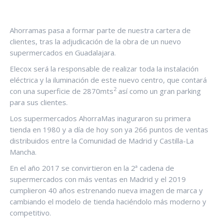
Ahorramas pasa a formar parte de nuestra cartera de
clientes, tras la adjudicación de la obra de un nuevo
supermercados en Guadalajara.
Elecox será la responsable de realizar toda la instalación
eléctrica y la iluminación de este nuevo centro, que contará
2
con una superficie de 2870mts
así como un gran parking
para sus clientes.
Los supermercados AhorraMas inaguraron su primera
tienda en 1980 y a día de hoy son ya 266 puntos de ventas
distribuidos entre la Comunidad de Madrid y Castilla-La
Mancha.
En el año 2017 se convirtieron en la 2ª cadena de
supermercados con más ventas en Madrid y el 2019
cumplieron 40 años estrenando nueva imagen de marca y
cambiando el modelo de tienda haciéndolo más moderno y
competitivo.