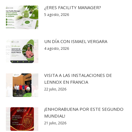
¿ERES FACILITY MANAGER?
5 agosto, 2026
UN DÍA CON ISMAEL VERGARA
4 agosto, 2026
VISITA A LAS INSTALACIONES DE
LENNOX EN FRANCIA
22 julio, 2026
¡ENHORABUENA POR ESTE SEGUNDO
MUNDIAL!
21 julio, 2026