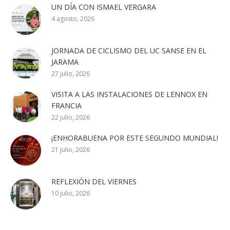
UN DÍA CON ISMAEL VERGARA
4 agosto, 2026
JORNADA DE CICLISMO DEL UC SANSE EN EL
JARAMA
27 julio, 2026
VISITA A LAS INSTALACIONES DE LENNOX EN
FRANCIA
22 julio, 2026
¡ENHORABUENA POR ESTE SEGUNDO MUNDIAL!
21 julio, 2026
REFLEXIÓN DEL VIERNES
10 julio, 2026