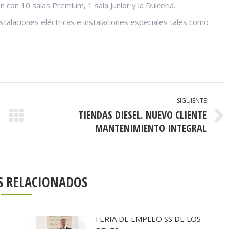
án con 10 salas Premium, 1 sala Junior y la Dulceria.
nstalaciones eléctricas e instalaciones especiales tales como
SIGUIENTE
TIENDAS DIESEL. NUEVO CLIENTE
Publicación
MANTENIMIENTO INTEGRAL
siguiente:
S RELACIONADOS
FERIA DE EMPLEO SS DE LOS