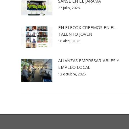
SANSE EN EL JARAMA
27 julio, 2026
EN ELECOX CREEMOS EN EL
TALENTO JOVEN
16 abril, 2026
ALIANZAS EMPRESARIABLES Y
EMPLEO LOCAL
13 octubre, 2025