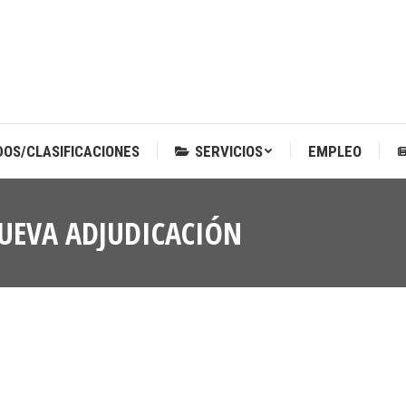
DOS/CLASIFICACIONES
SERVICIOS
EMPLEO
DOS/CLASIFICACIONES
SERVICIOS
EMPLEO
NUEVA ADJUDICACIÓN