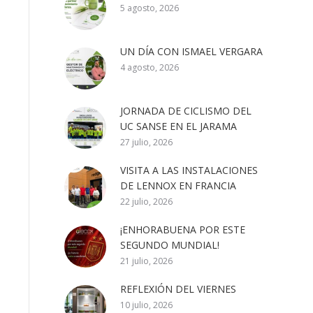
5 agosto, 2026
UN DÍA CON ISMAEL VERGARA
4 agosto, 2026
JORNADA DE CICLISMO DEL
UC SANSE EN EL JARAMA
27 julio, 2026
VISITA A LAS INSTALACIONES
DE LENNOX EN FRANCIA
22 julio, 2026
¡ENHORABUENA POR ESTE
SEGUNDO MUNDIAL!
21 julio, 2026
REFLEXIÓN DEL VIERNES
10 julio, 2026