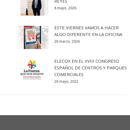
REYES
8 mayo, 2026
ESTE VIERNES VAMOS A HACER
ALGO DIFERENTE EN LA OFICINA
26 marzo, 2026
ELECOX EN EL XVIII CONGRESO
ESPAÑOL DE CENTROS Y PARQUES
COMERCIALES
26 mayo, 2022