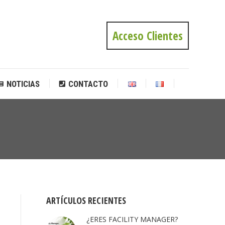
NOTICIAS
CONTACTO
Acceso Clientes
NOTICIAS
CONTACTO
Estás
aquí:
ARTÍCULOS RECIENTES
¿ERES FACILITY MANAGER?