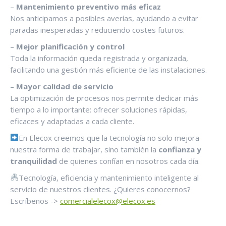
–
Mantenimiento preventivo más eficaz
Nos anticipamos a posibles averías, ayudando a evitar
paradas inesperadas y reduciendo costes futuros.
–
Mejor planificación y control
Toda la información queda registrada y organizada,
facilitando una gestión más eficiente de las instalaciones.
–
Mayor calidad de servicio
La optimización de procesos nos permite dedicar más
tiempo a lo importante: ofrecer soluciones rápidas,
eficaces y adaptadas a cada cliente.
En Elecox creemos que la tecnología no solo mejora
nuestra forma de trabajar, sino también la
confianza y
tranquilidad
de quienes confían en nosotros cada día.
Tecnología, eficiencia y mantenimiento inteligente al
servicio de nuestros clientes. ¿Quieres conocernos?
Escríbenos ->
comercialelecox@elecox.es