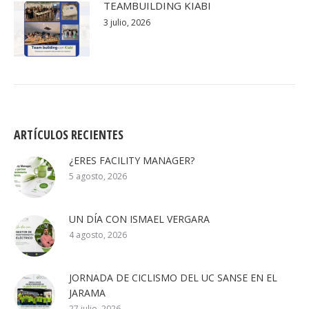
TEAMBUILDING KIABI
3 julio, 2026
ARTÍCULOS RECIENTES
¿ERES FACILITY MANAGER?
5 agosto, 2026
UN DÍA CON ISMAEL VERGARA
4 agosto, 2026
JORNADA DE CICLISMO DEL UC SANSE EN EL
JARAMA
27 julio, 2026