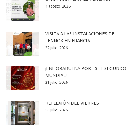
4 agosto, 2026
VISITA A LAS INSTALACIONES DE
LENNOX EN FRANCIA
22 julio, 2026
¡ENHORABUENA POR ESTE SEGUNDO
MUNDIAL!
21 julio, 2026
REFLEXIÓN DEL VIERNES
10 julio, 2026