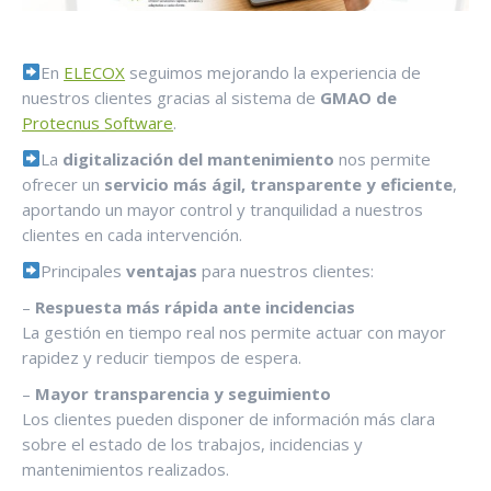
En
ELECOX
seguimos mejorando la experiencia de
nuestros clientes gracias al sistema de
GMAO de
Protecnus Software
.
La
digitalización del mantenimiento
nos permite
ofrecer un
servicio más ágil, transparente y eficiente
,
aportando un mayor control y tranquilidad a nuestros
clientes en cada intervención.
Principales
ventajas
para nuestros clientes:
–
Respuesta más rápida ante incidencias
La gestión en tiempo real nos permite actuar con mayor
rapidez y reducir tiempos de espera.
–
Mayor transparencia y seguimiento
Los clientes pueden disponer de información más clara
sobre el estado de los trabajos, incidencias y
mantenimientos realizados.