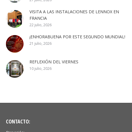
VISITA A LAS INSTALACIONES DE LENNOX EN
FRANCIA
22 julio, 2026
¡ENHORABUENA POR ESTE SEGUNDO MUNDIAL!
21 julio, 2026
REFLEXIÓN DEL VIERNES
10 julio, 2026
CONTACTO: