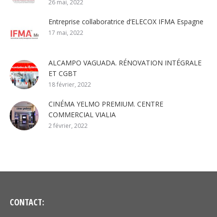
26 mai, 2022
Entreprise collaboratrice d’ELECOX IFMA Espagne
17 mai, 2022
ALCAMPO VAGUADA. RÉNOVATION INTÉGRALE
ET CGBT
18 février, 2022
CINÉMA YELMO PREMIUM. CENTRE
COMMERCIAL VIALIA
2 février, 2022
CONTACT: