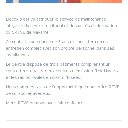
Elecox s’est vu attribuer le service de maintenance
intégrale du centre territorial et des unités d’information
du CRTVE de Navarre.
Ce contrat a une durée de 3 ans et consistera en un
entretien complet avec son propre personnel dans ses
installations.
Le Centre dispose de trois bâtiments comprenant un
centre territorial et deux centres d’émission. TeleNavarra
et les radios locales en sont diffusées.
Nous sommes ravis de l’opportunité que nous offre RTVE
de collaborer avec eux.
Merci RTVE de nous avoir fait confiance!
NAVIGATION