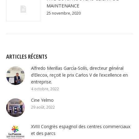
MAINTENANCE
25 novembre, 2020
ARTICLES RÉCENTS
Alfredo Merillas García-Solís, directeur général
d’Elecox, reçoit le prix Carlos V de l’excellence en
entreprise.
4 octobre, 2022
Cine Yelmo
29 août, 2022
XVIII Congrès espagnol des centres commerciaux
et des parcs