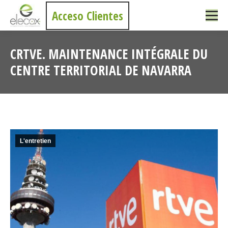
Acceso Clientes
CRTVE. MAINTENANCE INTÉGRALE DU
CENTRE TERRITORIAL DE NAVARRA
Vous êtes ici :
L'entretien