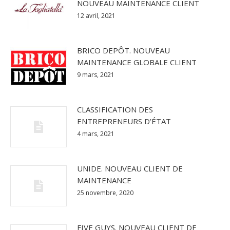
NOUVEAU MAINTENANCE CLIENT
12 avril, 2021
BRICO DEPÔT. NOUVEAU
MAINTENANCE GLOBALE CLIENT
9 mars, 2021
CLASSIFICATION DES
ENTREPRENEURS D’ÉTAT
4 mars, 2021
UNIDE. NOUVEAU CLIENT DE
MAINTENANCE
25 novembre, 2020
FIVE GUYS. NOUVEAU CLIENT DE