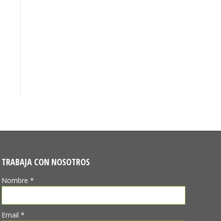
TRABAJA CON NOSOTROS
Nombre *
Email *