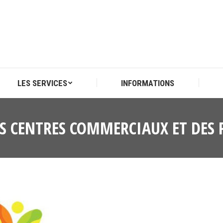
LES SERVICES
INFORMATIONS
LES SERVICES
INFORMATIONS
ES CENTRES COMMERCIAUX ET DES 