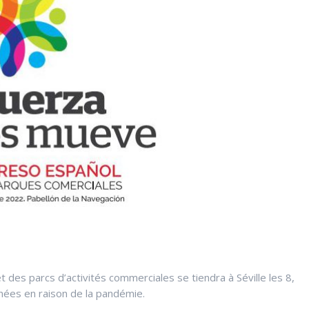
des parcs d’activités commerciales se tiendra à Séville les 8,
nnées en raison de la pandémie.