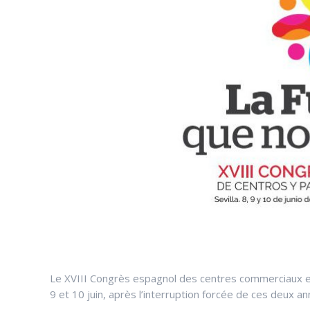
Le XVIII Congrès espagnol des centres commerciaux et 
9 et 10 juin, après l’interruption forcée de ces deux a