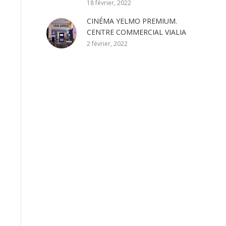
18 février, 2022
CINÉMA YELMO PREMIUM.
CENTRE COMMERCIAL VIALIA
2 février, 2022