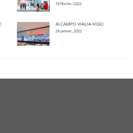
18 février, 2022
E
ALCAMPO VIALIA-VIGO
28 janvier, 2022