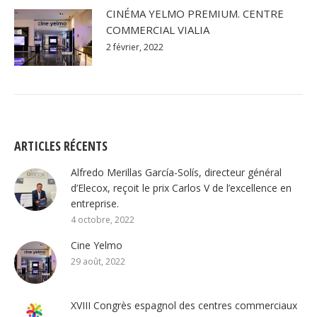
CINÉMA YELMO PREMIUM. CENTRE
COMMERCIAL VIALIA
2 février, 2022
ARTICLES RÉCENTS
Alfredo Merillas García-Solís, directeur général
d’Elecox, reçoit le prix Carlos V de l’excellence en
entreprise.
4 octobre, 2022
Cine Yelmo
29 août, 2022
XVIII Congrès espagnol des centres commerciaux