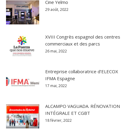
Cine Yelmo
29 août, 2022
XVIII Congrès espagnol des centres
commerciaux et des parcs
26 mai, 2022
Entreprise collaboratrice d’ELECOX
IFMA Espagne
17 mai, 2022
ALCAMPO VAGUADA. RÉNOVATION
INTÉGRALE ET CGBT
18 février, 2022