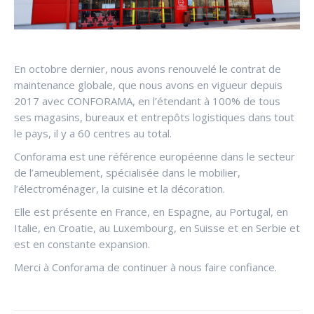
En octobre dernier, nous avons renouvelé le contrat de
maintenance globale, que nous avons en vigueur depuis
2017 avec CONFORAMA, en l’étendant à 100% de tous
ses magasins, bureaux et entrepôts logistiques dans tout
le pays, il y a 60 centres au total.
Conforama est une référence européenne dans le secteur
de l’ameublement, spécialisée dans le mobilier,
l’électroménager, la cuisine et la décoration.
Elle est présente en France, en Espagne, au Portugal, en
Italie, en Croatie, au Luxembourg, en Suisse et en Serbie et
est en constante expansion.
Merci à Conforama de continuer à nous faire confiance.