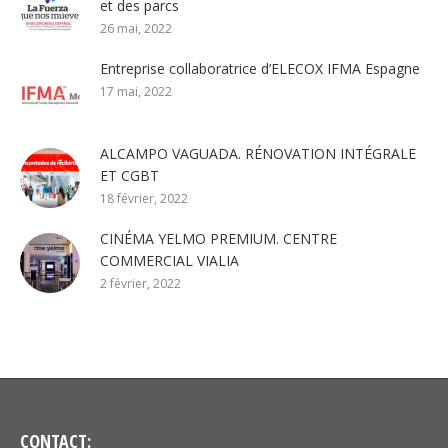
et des parcs
26 mai, 2022
Entreprise collaboratrice d’ELECOX IFMA Espagne
17 mai, 2022
ALCAMPO VAGUADA. RÉNOVATION INTÉGRALE
ET CGBT
18 février, 2022
CINÉMA YELMO PREMIUM. CENTRE
COMMERCIAL VIALIA
2 février, 2022
CONTACT: