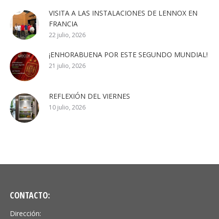
VISITA A LAS INSTALACIONES DE LENNOX EN
FRANCIA
22 julio, 2026
¡ENHORABUENA POR ESTE SEGUNDO MUNDIAL!
21 julio, 2026
REFLEXIÓN DEL VIERNES
10 julio, 2026
CONTACTO:
Dirección: