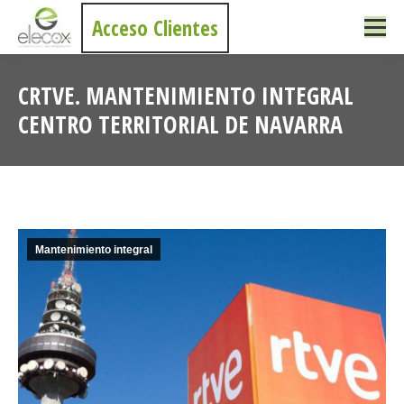
Acceso Clientes
CRTVE. MANTENIMIENTO INTEGRAL
CENTRO TERRITORIAL DE NAVARRA
Estás aquí:
Mantenimiento integral