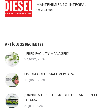
MANTENIMIENTO INTEGRAL
19 abril, 2021
ARTÍCULOS RECIENTES
¿ERES FACILITY MANAGER?
5 agosto, 2026
UN DÍA CON ISMAEL VERGARA
4 agosto, 2026
JORNADA DE CICLISMO DEL UC SANSE EN EL
JARAMA
27 julio, 2026