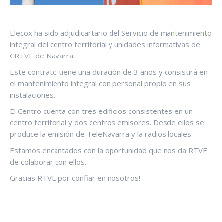
Elecox ha sido adjudicartario del Servicio de mantenimiento
integral del centro territorial y unidades informativas de
CRTVE de Navarra.
Este contrato tiene una duración de 3 años y consistirá en
el mantenimiento integral con personal propio en sus
instalaciones.
El Centro cuenta con tres edificios consistentes en un
centro territorial y dos centros emisores. Desde ellos se
produce la emisión de TeleNavarra y la radios locales.
Estamos encantados con la oportunidad que nos da RTVE
de colaborar con ellos.
Gracias RTVE por confiar en nosotros!
NAVEGACIÓN