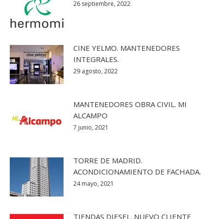
26 septiembre, 2022
CINE YELMO. MANTENEDORES
INTEGRALES.
29 agosto, 2022
MANTENEDORES OBRA CIVIL. MI
ALCAMPO
7 junio, 2021
TORRE DE MADRID.
ACONDICIONAMIENTO DE FACHADA.
24 mayo, 2021
TIENDAS DIESEL. NUEVO CLIENTE