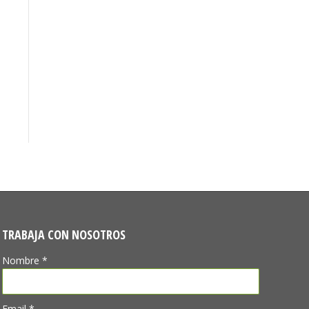
TRABAJA CON NOSOTROS
Nombre *
Email *