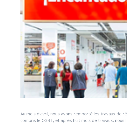
Au mois d’avril, nous avons remporté les travaux de 
compris le CGBT, et après huit mois de travaux, nous