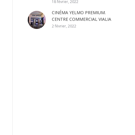
18 février, 2022
CINÉMA YELMO PREMIUM.
CENTRE COMMERCIAL VIALIA
2 février, 2022