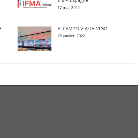
17 mai, 2022
E
ALCAMPO VIALIA-VIGO
28 janvier, 2022