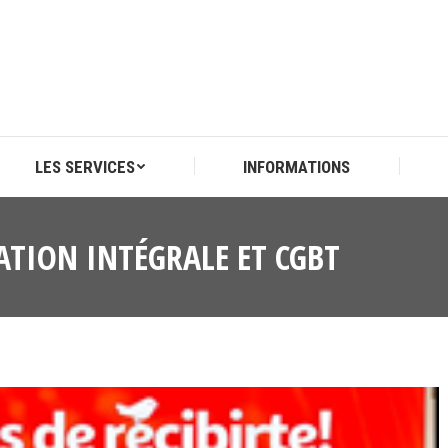
LES SERVICES
INFORMATIONS
LES SERVICES
INFORMATIONS
TION INTÉGRALE ET CGBT