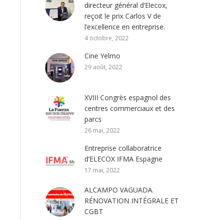
directeur général d’Elecox,
reçoit le prix Carlos V de
l’excellence en entreprise.
4 octobre, 2022
Cine Yelmo
29 août, 2022
XVIII Congrès espagnol des
centres commerciaux et des
parcs
26 mai, 2022
Entreprise collaboratrice
d’ELECOX IFMA Espagne
17 mai, 2022
ALCAMPO VAGUADA.
RÉNOVATION INTÉGRALE ET
CGBT