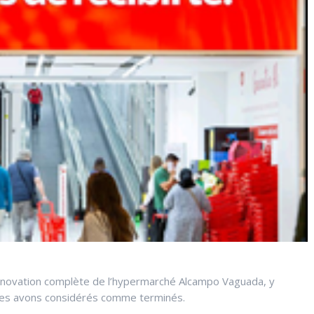
rénovation complète de l’hypermarché Alcampo Vaguada, y
 les avons considérés comme terminés.