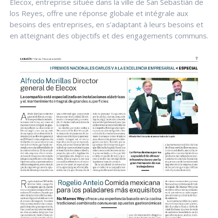
Elecox, entreprise située dans la ville de San Sebastián de
los Reyes, offre une réponse globale et intégrale aux
besoins des entreprises, en s’adaptant à leurs besoins et
en atteignant des objectifs et des engagements communs.