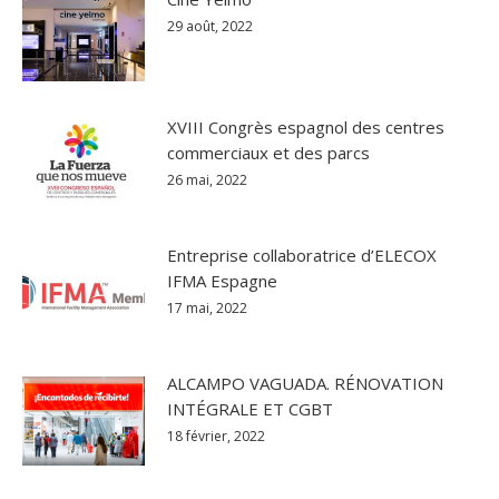
29 août, 2022
XVIII Congrès espagnol des centres
commerciaux et des parcs
26 mai, 2022
Entreprise collaboratrice d’ELECOX
IFMA Espagne
17 mai, 2022
ALCAMPO VAGUADA. RÉNOVATION
INTÉGRALE ET CGBT
18 février, 2022