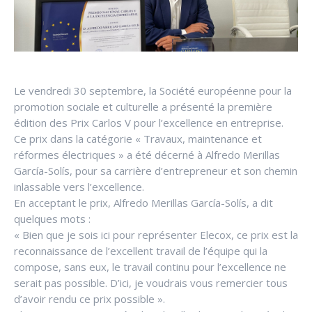
Le vendredi 30 septembre, la Société européenne pour la
promotion sociale et culturelle a présenté la première
édition des Prix Carlos V pour l’excellence en entreprise.
Ce prix dans la catégorie « Travaux, maintenance et
réformes électriques » a été décerné à Alfredo Merillas
García-Solís, pour sa carrière d’entrepreneur et son chemin
inlassable vers l’excellence.
En acceptant le prix, Alfredo Merillas García-Solís, a dit
quelques mots :
« Bien que je sois ici pour représenter Elecox, ce prix est la
reconnaissance de l’excellent travail de l’équipe qui la
compose, sans eux, le travail continu pour l’excellence ne
serait pas possible. D’ici, je voudrais vous remercier tous
d’avoir rendu ce prix possible ».