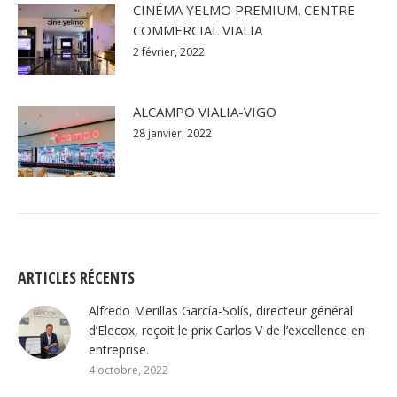
CINÉMA YELMO PREMIUM. CENTRE
COMMERCIAL VIALIA
2 février, 2022
ALCAMPO VIALIA-VIGO
28 janvier, 2022
ARTICLES RÉCENTS
Alfredo Merillas García-Solís, directeur général
d’Elecox, reçoit le prix Carlos V de l’excellence en
entreprise.
4 octobre, 2022