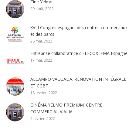
Cine Yelmo
29 août, 2022
XVIII Congrès espagnol des centres commerciaux
et des parcs
26 mai, 2022
Entreprise collaboratrice d’ELECOX IFMA Espagne
17 mai, 2022
ALCAMPO VAGUADA. RÉNOVATION INTÉGRALE
ET CGBT
18 février, 2022
CINÉMA YELMO PREMIUM. CENTRE
COMMERCIAL VIALIA
2 février, 2022