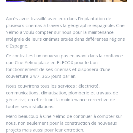
Après avoir travaillé avec eux dans l’implantation de
plusieurs cinémas à travers la géographie espagnole, Cine
Yelmo a voulu compter sur nous pour la maintenance
intégrale de leurs cinémas situés dans différentes régions
d’Espagne.
Ce contrat est un nouveau pas en avant dans la confiance
que Cine Yelmo place en ELECOX pour le bon
fonctionnement de ses cinémas et disposera d’une
couverture 24/7, 365 jours par an.
Nous couvrirons tous les services : électricité,
communications, climatisation, plomberie et travaux de
génie civil, en effectuant la maintenance corrective de
toutes ses installations.
Merci beaucoup à Cine Yelmo de continuer à compter sur
nous, non seulement pour la construction de nouveaux
projets mais aussi pour leur entretien.