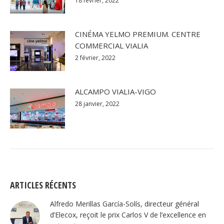
18 février, 2022
CINÉMA YELMO PREMIUM. CENTRE
COMMERCIAL VIALIA
2 février, 2022
ALCAMPO VIALIA-VIGO
28 janvier, 2022
ARTICLES RÉCENTS
Alfredo Merillas García-Solís, directeur général
d’Elecox, reçoit le prix Carlos V de l’excellence en