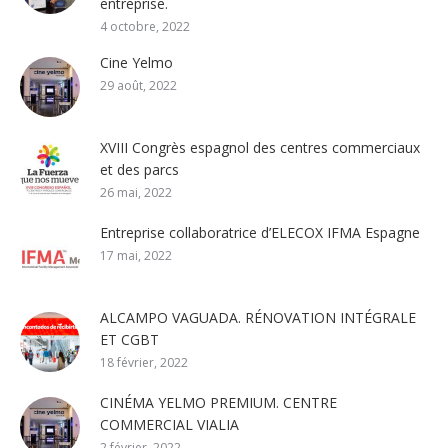
entreprise.
4 octobre, 2022
Cine Yelmo
29 août, 2022
XVIII Congrès espagnol des centres commerciaux
et des parcs
26 mai, 2022
Entreprise collaboratrice d’ELECOX IFMA Espagne
17 mai, 2022
ALCAMPO VAGUADA. RÉNOVATION INTÉGRALE
ET CGBT
18 février, 2022
CINÉMA YELMO PREMIUM. CENTRE
COMMERCIAL VIALIA
2 février, 2022