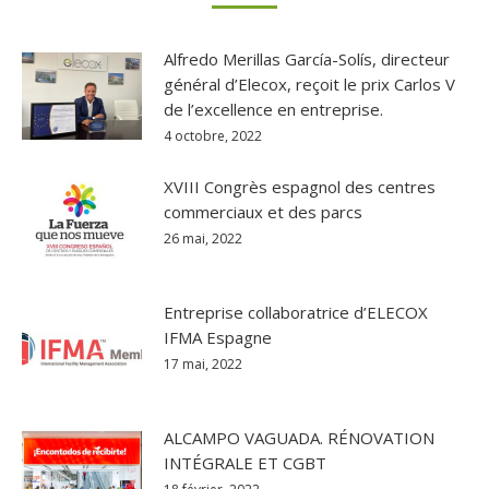
Alfredo Merillas García-Solís, directeur
général d’Elecox, reçoit le prix Carlos V
de l’excellence en entreprise.
4 octobre, 2022
XVIII Congrès espagnol des centres
commerciaux et des parcs
26 mai, 2022
Entreprise collaboratrice d’ELECOX
IFMA Espagne
17 mai, 2022
ALCAMPO VAGUADA. RÉNOVATION
INTÉGRALE ET CGBT