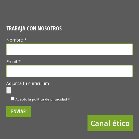
TRABAJA CON NOSOTROS
Nombre *
Email *
Adjunta tu curriculum
Acepto la
política de privacidad
*
Canal ético