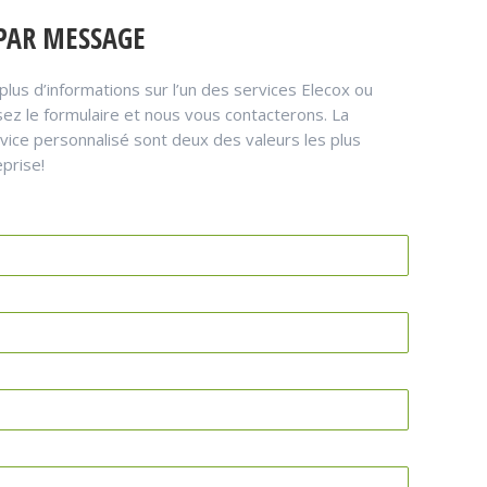
PAR MESSAGE
lus d’informations sur l’un des services Elecox ou
ez le formulaire et nous vous contacterons. La
rvice personnalisé sont deux des valeurs les plus
prise!