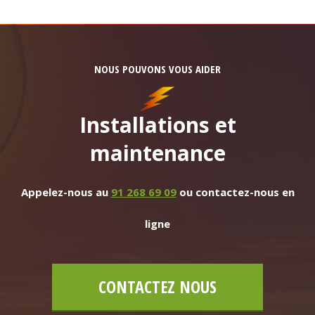
NOUS POUVONS VOUS AIDER
Installations et
maintenance
Appelez-nous au
91 268 69 09
ou contactez-nous en
ligne
CONTACTEZ NOUS