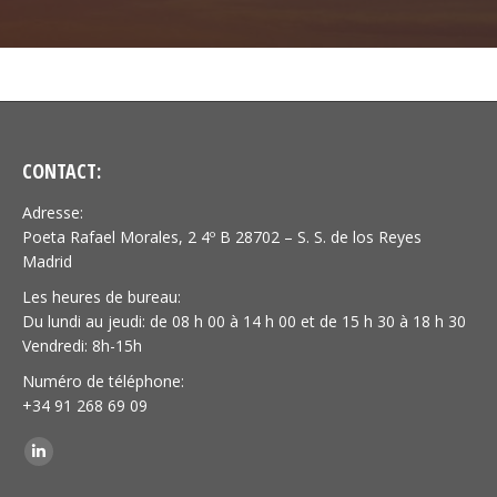
CONTACT:
Adresse:
Poeta Rafael Morales, 2 4º B 28702 – S. S. de los Reyes
Madrid
Les heures de bureau:
Du lundi au jeudi: de 08 h 00 à 14 h 00 et de 15 h 30 à 18 h 30
Vendredi: 8h-15h
Numéro de téléphone:
+34 91 268 69 09
Trouvez nous sur :
LinkedIn