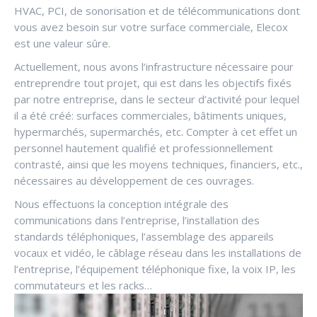
HVAC, PCI, de sonorisation et de télécommunications dont
vous avez besoin sur votre surface commerciale, Elecox
est une valeur sûre.
Actuellement, nous avons l’infrastructure nécessaire pour
entreprendre tout projet, qui est dans les objectifs fixés
par notre entreprise, dans le secteur d’activité pour lequel
il a été créé: surfaces commerciales, bâtiments uniques,
hypermarchés, supermarchés, etc. Compter à cet effet un
personnel hautement qualifié et professionnellement
contrasté, ainsi que les moyens techniques, financiers, etc.,
nécessaires au développement de ces ouvrages.
Nous effectuons la conception intégrale des
communications dans l’entreprise, l’installation des
standards téléphoniques, l’assemblage des appareils
vocaux et vidéo, le câblage réseau dans les installations de
l’entreprise, l’équipement téléphonique fixe, la voix IP, les
commutateurs et les racks…