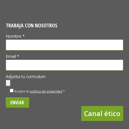
TRABAJA CON NOSOTROS
Nombre *
Email *
Adjunta tu curriculum
Acepto la
política de privacidad
*
Canal ético