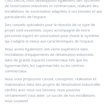
Chez Elecox, nous développons également des systèmes
de sonorisation industriels et commerciaux, réalisant des
installations de sonorisation adaptées à vos besoins et aux
particularités de l’espace.
Des conseils spécialisés pour la réussite de ce type de
projet sont essentiels: soyez accompagné de notre
personnel expert en sonorisation pour choisir le système
qui s’adapte le mieux aux caractéristiques de l’espace.
Nous avons également une vaste expérience dans
l’installation d’équipements de climatisation industriels
dans de grands espaces commerciaux tels que les
hypermarchés, les supermarchés ou les centres
commerciaux.
Nous vous proposons conseil, conception, réalisation et
maintenance dans des projets de climatisation industrielle:
vérifiez avec nous vos besoins, nous pouvons
certainement vous aider. Le succès de nos installations
nous soutient!