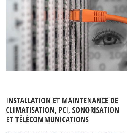
INSTALLATION ET MAINTENANCE DE
CLIMATISATION, PCI, SONORISATION
ET TÉLÉCOMMUNICATIONS