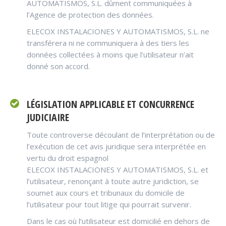
AUTOMATISMOS, S.L. dûment communiquées à
l’Agence de protection des données.
ELECOX INSTALACIONES Y AUTOMATISMOS, S.L. ne
transférera ni ne communiquera à des tiers les
données collectées à moins que l’utilisateur n’ait
donné son accord.
LÉGISLATION APPLICABLE ET CONCURRENCE
JUDICIAIRE
Toute controverse découlant de l’interprétation ou de
l’exécution de cet avis juridique sera interprétée en
vertu du droit espagnol
ELECOX INSTALACIONES Y AUTOMATISMOS, S.L. et
l’utilisateur, renonçant à toute autre juridiction, se
soumet aux cours et tribunaux du domicile de
l’utilisateur pour tout litige qui pourrait survenir.
Dans le cas où l’utilisateur est domicilié en dehors de