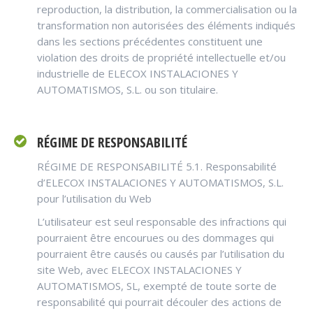
reproduction, la distribution, la commercialisation ou la
transformation non autorisées des éléments indiqués
dans les sections précédentes constituent une
violation des droits de propriété intellectuelle et/ou
industrielle de ELECOX INSTALACIONES Y
AUTOMATISMOS, S.L. ou son titulaire.
RÉGIME DE RESPONSABILITÉ
RÉGIME DE RESPONSABILITÉ 5.1. Responsabilité
d’ELECOX INSTALACIONES Y AUTOMATISMOS, S.L.
pour l’utilisation du Web
L’utilisateur est seul responsable des infractions qui
pourraient être encourues ou des dommages qui
pourraient être causés ou causés par l’utilisation du
site Web, avec ELECOX INSTALACIONES Y
AUTOMATISMOS, SL, exempté de toute sorte de
responsabilité qui pourrait découler des actions de