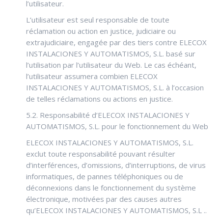
l’utilisateur.
L’utilisateur est seul responsable de toute
réclamation ou action en justice, judiciaire ou
extrajudiciaire, engagée par des tiers contre ELECOX
INSTALACIONES Y AUTOMATISMOS, S.L. basé sur
l’utilisation par l’utilisateur du Web. Le cas échéant,
l’utilisateur assumera combien ELECOX
INSTALACIONES Y AUTOMATISMOS, S.L. à l’occasion
de telles réclamations ou actions en justice.
5.2. Responsabilité d’ELECOX INSTALACIONES Y
AUTOMATISMOS, S.L. pour le fonctionnement du Web
ELECOX INSTALACIONES Y AUTOMATISMOS, S.L.
exclut toute responsabilité pouvant résulter
d’interférences, d’omissions, d’interruptions, de virus
informatiques, de pannes téléphoniques ou de
déconnexions dans le fonctionnement du système
électronique, motivées par des causes autres
qu’ELECOX INSTALACIONES Y AUTOMATISMOS, S.L ..