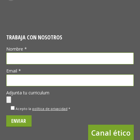
LinkedIn
TRABAJA CON NOSOTROS
Nombre *
Email *
Adjunta tu curriculum
Acepto la
política de privacidad
*
Canal ético