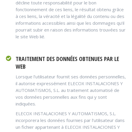
décline toute responsabilité pour le bon
fonctionnement de ces liens, le résultat obtenu grâce
à ces liens, la véracité et la légalité du contenu ou des
informations accessibles ainsi que les dommages qu’il
pourrait subir en raison des informations trouvées sur
le site Web lié.
TRAITEMENT DES DONNÉES OBTENUES PAR LE
WEB
Lorsque l’utilisateur fournit ses données personnelles,
il autorise expressément ELECOX INSTALACIONES Y
AUTOMATISMOS, S.L. au traitement automatisé de
vos données personnelles aux fins qui y sont
indiquées.
ELECOX INSTALACIONES Y AUTOMATISMOS, S.L.
incorporera les données fournies par l’utilisateur dans
un fichier appartenant à ELECOX INSTALACIONES Y