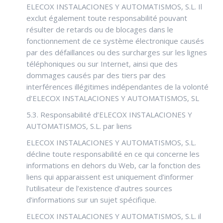
ELECOX INSTALACIONES Y AUTOMATISMOS, S.L. Il
exclut également toute responsabilité pouvant
résulter de retards ou de blocages dans le
fonctionnement de ce système électronique causés
par des défaillances ou des surcharges sur les lignes
téléphoniques ou sur Internet, ainsi que des
dommages causés par des tiers par des
interférences illégitimes indépendantes de la volonté
d’ELECOX INSTALACIONES Y AUTOMATISMOS, SL
5.3. Responsabilité d’ELECOX INSTALACIONES Y
AUTOMATISMOS, S.L. par liens
ELECOX INSTALACIONES Y AUTOMATISMOS, S.L.
décline toute responsabilité en ce qui concerne les
informations en dehors du Web, car la fonction des
liens qui apparaissent est uniquement d’informer
l’utilisateur de l’existence d’autres sources
d’informations sur un sujet spécifique.
ELECOX INSTALACIONES Y AUTOMATISMOS, S.L. il