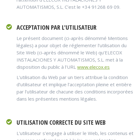
AUTOMATISMOS, S.L. C’est le +34 91268 69 09.
ACCEPTATION PAR L'UTILISATEUR
Le présent document (ci-après dénommé Mentions
légales) a pour objet de réglementer l’utilisation du
Site Web (ci-après dénommé le Web) qu’ELECOX
INSTALACIONES Y AUTOMATISMOS, S.L. met à la
disposition du public à l’URL
www.elecox.es
L’utilisation du Web par un tiers attribue la condition
d’utilisateur et implique l’acceptation pleine et entière
par l’utilisateur de chacune des conditions incorporées
dans les présentes mentions légales.
UTILISATION CORRECTE DU SITE WEB
L’utilisateur s’engage à utiliser le Web, les contenus et