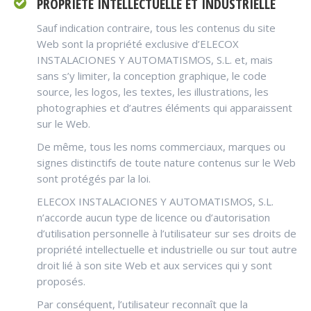
PROPRIÉTÉ INTELLECTUELLE ET INDUSTRIELLE
Sauf indication contraire, tous les contenus du site
Web sont la propriété exclusive d’ELECOX
INSTALACIONES Y AUTOMATISMOS, S.L. et, mais
sans s’y limiter, la conception graphique, le code
source, les logos, les textes, les illustrations, les
photographies et d’autres éléments qui apparaissent
sur le Web.
De même, tous les noms commerciaux, marques ou
signes distinctifs de toute nature contenus sur le Web
sont protégés par la loi.
ELECOX INSTALACIONES Y AUTOMATISMOS, S.L.
n’accorde aucun type de licence ou d’autorisation
d’utilisation personnelle à l’utilisateur sur ses droits de
propriété intellectuelle et industrielle ou sur tout autre
droit lié à son site Web et aux services qui y sont
proposés.
Par conséquent, l’utilisateur reconnaît que la