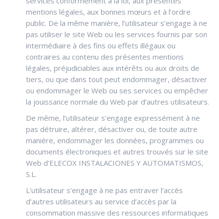
services conformément à la loi, aux présentes
mentions légales, aux bonnes mœurs et à l’ordre
public. De la même manière, l’utilisateur s’engage à ne
pas utiliser le site Web ou les services fournis par son
intermédiaire à des fins ou effets illégaux ou
contraires au contenu des présentes mentions
légales, préjudiciables aux intérêts ou aux droits de
tiers, ou que dans tout peut endommager, désactiver
ou endommager le Web ou ses services ou empêcher
la jouissance normale du Web par d’autres utilisateurs.
De même, l’utilisateur s’engage expressément à ne
pas détruire, altérer, désactiver ou, de toute autre
manière, endommager les données, programmes ou
documents électroniques et autres trouvés sur le site
Web d’ELECOX INSTALACIONES Y AUTOMATISMOS,
S.L.
L’utilisateur s’engage à ne pas entraver l’accès
d’autres utilisateurs au service d’accès par la
consommation massive des ressources informatiques