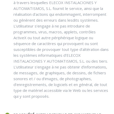
à travers lesquelles ELECOX INSTALACIONES Y
AUTOMATISMOS, S.L. fournit le service, ainsi que la
réalisation d’actions qui endommagent, interrompent
ou génèrent des erreurs dans lesdits systèmes.
L’utilisateur s’engage à ne pas introduire de
programmes, virus, macros, applets, contrôles
ActiveX ou tout autre périphérique logique ou
séquence de caractères qui provoquent ou sont
susceptibles de provoquer tout type d’altération dans
les systèmes informatiques d’ELECOX
INSTALACIONES Y AUTOMATISMOS, S.L. ou des tiers.
L’utilisateur s’engage à ne pas obtenir d’informations,
de messages, de graphiques, de dessins, de fichiers
sonores et / ou d’images, de photographies,
d’enregistrements, de logiciels et en général, de tout
type de matériel accessible via le Web ou les services
qui y sont proposés.