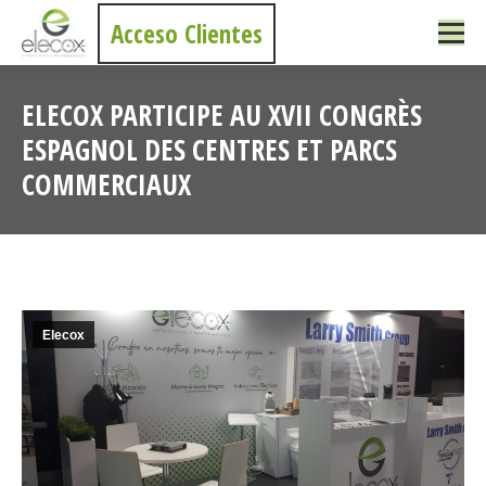
Acceso Clientes
ELECOX PARTICIPE AU XVII CONGRÈS
ESPAGNOL DES CENTRES ET PARCS
COMMERCIAUX
Vous êtes ici :
Elecox