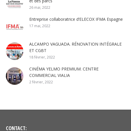
et des parcs
26 mai, 2022
Entreprise collaboratrice d’ELECOX IFMA Espagne
17 mai, 2022
ALCAMPO VAGUADA. RÉNOVATION INTÉGRALE
ET CGBT
18 février, 2022
CINÉMA YELMO PREMIUM. CENTRE
COMMERCIAL VIALIA
2 février, 2022
CONTACT: