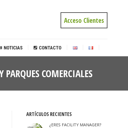
NOTICIAS
CONTACTO
Acceso Clientes
NOTICIAS
CONTACTO
 Y PARQUES COMERCIALES
Estás
aquí:
ARTÍCULOS RECIENTES
¿ERES FACILITY MANAGER?