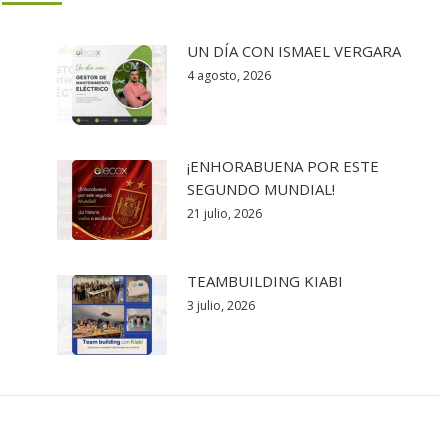
UN DÍA CON ISMAEL VERGARA
4 agosto, 2026
¡ENHORABUENA POR ESTE
SEGUNDO MUNDIAL!
21 julio, 2026
TEAMBUILDING KIABI
3 julio, 2026