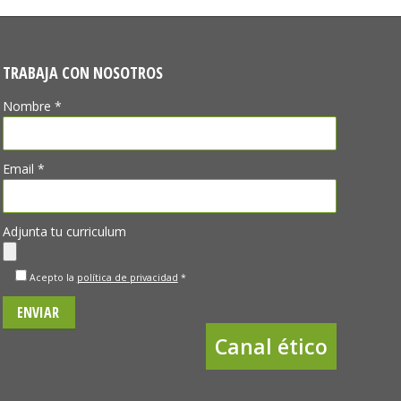
TRABAJA CON NOSOTROS
Nombre *
Email *
Adjunta tu curriculum
Acepto la
política de privacidad
*
Canal ético