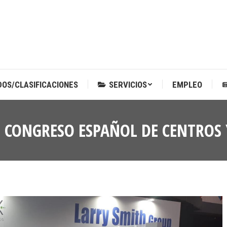
DOS/CLASIFICACIONES
SERVICIOS
EMPLEO
DOS/CLASIFICACIONES
SERVICIOS
EMPLEO
II CONGRESO ESPAÑOL DE CENTROS