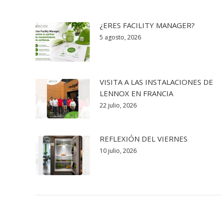
¿ERES FACILITY MANAGER?
5 agosto, 2026
VISITA A LAS INSTALACIONES DE
LENNOX EN FRANCIA
22 julio, 2026
REFLEXIÓN DEL VIERNES
10 julio, 2026