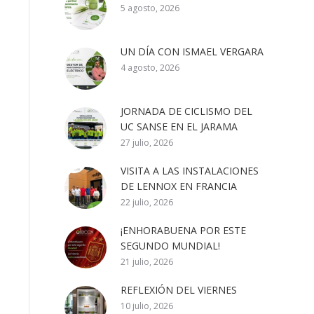
5 agosto, 2026
UN DÍA CON ISMAEL VERGARA
4 agosto, 2026
JORNADA DE CICLISMO DEL
UC SANSE EN EL JARAMA
27 julio, 2026
VISITA A LAS INSTALACIONES
DE LENNOX EN FRANCIA
22 julio, 2026
¡ENHORABUENA POR ESTE
SEGUNDO MUNDIAL!
21 julio, 2026
REFLEXIÓN DEL VIERNES
10 julio, 2026