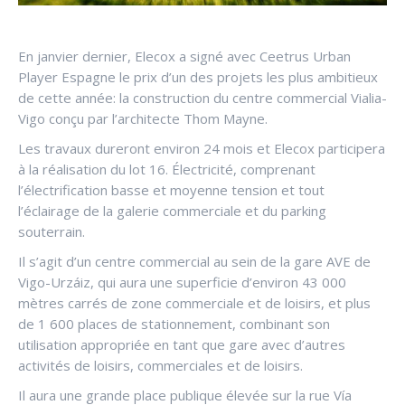
En janvier dernier, Elecox a signé avec Ceetrus Urban
Player Espagne le prix d’un des projets les plus ambitieux
de cette année: la construction du centre commercial Vialia-
Vigo conçu par l’architecte Thom Mayne.
Les travaux dureront environ 24 mois et Elecox participera
à la réalisation du lot 16. Électricité, comprenant
l’électrification basse et moyenne tension et tout
l’éclairage de la galerie commerciale et du parking
souterrain.
Il s’agit d’un centre commercial au sein de la gare AVE de
Vigo-Urzáiz, qui aura une superficie d’environ 43 000
mètres carrés de zone commerciale et de loisirs, et plus
de 1 600 places de stationnement, combinant son
utilisation appropriée en tant que gare avec d’autres
activités de loisirs, commerciales et de loisirs.
Il aura une grande place publique élevée sur la rue Vía