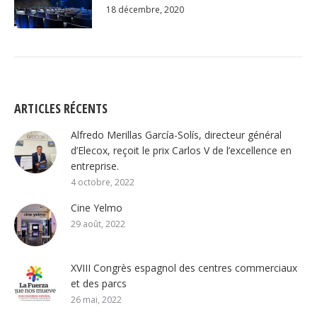
18 décembre, 2020
ARTICLES RÉCENTS
Alfredo Merillas García-Solís, directeur général
d’Elecox, reçoit le prix Carlos V de l’excellence en
entreprise.
4 octobre, 2022
Cine Yelmo
29 août, 2022
XVIII Congrès espagnol des centres commerciaux
et des parcs
26 mai, 2022