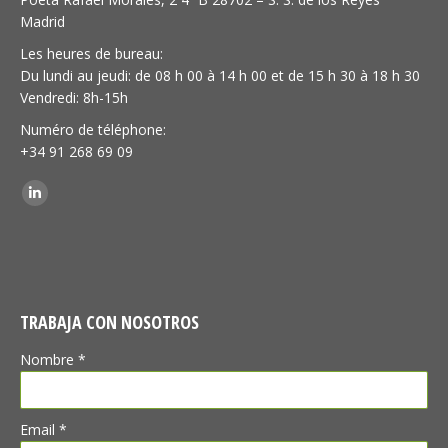
Madrid
Les heures de bureau:
Du lundi au jeudi: de 08 h 00 à 14 h 00 et de 15 h 30 à 18 h 30
Vendredi: 8h-15h
Numéro de téléphone:
+34 91 268 69 09
Trouvez nous sur :
LinkedIn
TRABAJA CON NOSOTROS
Nombre *
Email *