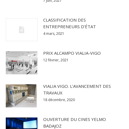
7 juin, 2021
CLASSIFICATION DES
ENTREPRENEURS D’ÉTAT
4 mars, 2021
PRIX ALCAMPO VIALIA-VIGO
12 février, 2021
VIALIA VIGO. L’AVANCEMENT DES
TRAVAUX
18 décembre, 2020
OUVERTURE DU CINES YELMO
BADAJOZ