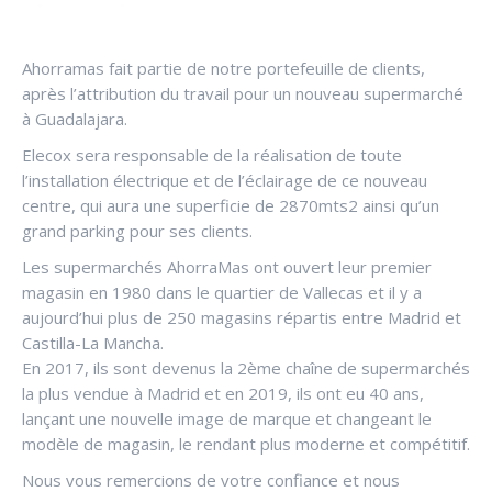
Ahorramas fait partie de notre portefeuille de clients,
après l’attribution du travail pour un nouveau supermarché
à Guadalajara.
Elecox sera responsable de la réalisation de toute
l’installation électrique et de l’éclairage de ce nouveau
centre, qui aura une superficie de 2870mts2 ainsi qu’un
grand parking pour ses clients.
Les supermarchés AhorraMas ont ouvert leur premier
magasin en 1980 dans le quartier de Vallecas et il y a
aujourd’hui plus de 250 magasins répartis entre Madrid et
Castilla-La Mancha.
En 2017, ils sont devenus la 2ème chaîne de supermarchés
la plus vendue à Madrid et en 2019, ils ont eu 40 ans,
lançant une nouvelle image de marque et changeant le
modèle de magasin, le rendant plus moderne et compétitif.
Nous vous remercions de votre confiance et nous