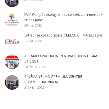
XVIII Congrès espagnol des centres commerciaux
et des parcs
26 mai, 2022
Entreprise collaboratrice d’ELECOX IFMA Espagne
17 mai, 2022
ALCAMPO VAGUADA. RÉNOVATION INTÉGRALE
ET CGBT
18 février, 2022
CINÉMA YELMO PREMIUM. CENTRE
COMMERCIAL VIALIA
2 février, 2022