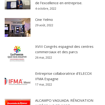
de l’excellence en entreprise.
4 octobre, 2022
Cine Yelmo
29 août, 2022
XVIII Congrès espagnol des centres
commerciaux et des parcs
26 mai, 2022
Entreprise collaboratrice d’ELECOX
IFMA Espagne
17 mai, 2022
ALCAMPO VAGUADA. RÉNOVATION