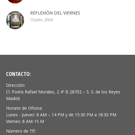
REFLEXIÓN DEL VIERNES
10 julio, 2026
CONTACTO:
Dirección:
Cl. Poeta Rafael Morales, 2 4º B 28702 – S. S. de los Reyes
Madrid
Horario de Oficina:
Lunes - Jueves: 8 AM – 14 PM y de 15:30 PM a 18:30 PM
Viernes: 8 AM-15 M
Número de Tlf.: