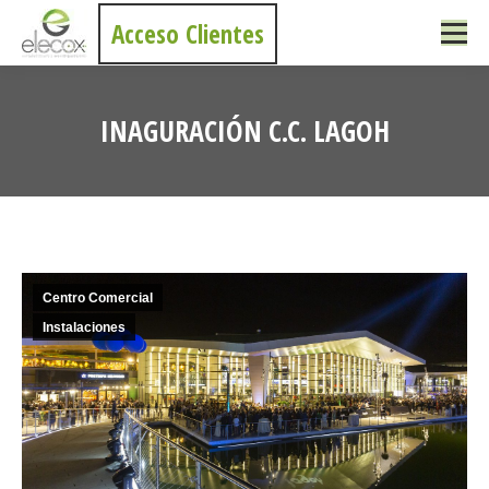
Acceso Clientes
INAGURACIÓN C.C. LAGOH
Estás aquí:
Centro Comercial
Instalaciones