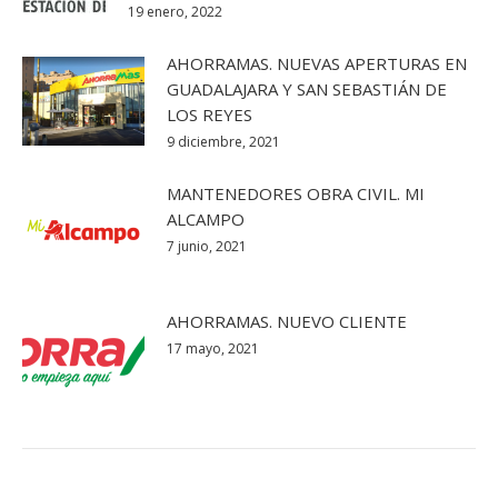
19 enero, 2022
AHORRAMAS. NUEVAS APERTURAS EN
GUADALAJARA Y SAN SEBASTIÁN DE
LOS REYES
9 diciembre, 2021
MANTENEDORES OBRA CIVIL. MI
ALCAMPO
7 junio, 2021
AHORRAMAS. NUEVO CLIENTE
17 mayo, 2021