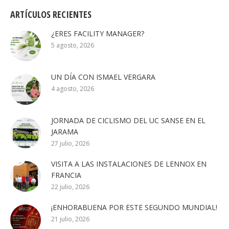
ARTÍCULOS RECIENTES
¿ERES FACILITY MANAGER?
5 agosto, 2026
UN DÍA CON ISMAEL VERGARA
4 agosto, 2026
JORNADA DE CICLISMO DEL UC SANSE EN EL
JARAMA
27 julio, 2026
VISITA A LAS INSTALACIONES DE LENNOX EN
FRANCIA
22 julio, 2026
¡ENHORABUENA POR ESTE SEGUNDO MUNDIAL!
21 julio, 2026