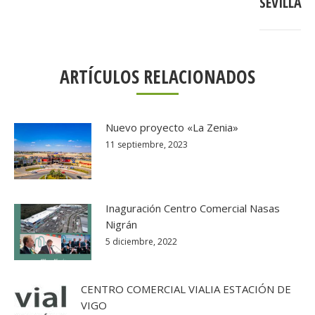
SEVILLA
ARTÍCULOS RELACIONADOS
Nuevo proyecto «La Zenia»
11 septiembre, 2023
Inaguración Centro Comercial Nasas
Nigrán
5 diciembre, 2022
CENTRO COMERCIAL VIALIA ESTACIÓN DE
VIGO