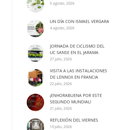
5 agosto, 2026
UN DÍA CON ISMAEL VERGARA
4 agosto, 2026
JORNADA DE CICLISMO DEL
UC SANSE EN EL JARAMA
27 julio, 2026
VISITA A LAS INSTALACIONES
DE LENNOX EN FRANCIA
22 julio, 2026
¡ENHORABUENA POR ESTE
SEGUNDO MUNDIAL!
21 julio, 2026
REFLEXIÓN DEL VIERNES
10 julio, 2026