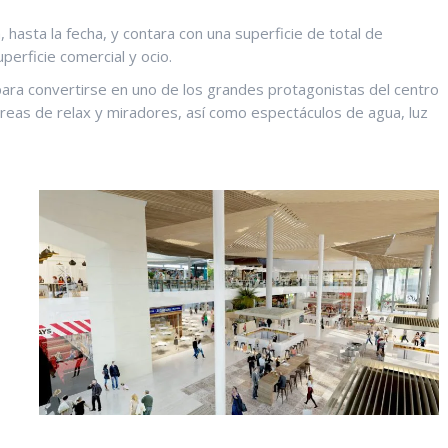
, hasta la fecha, y contara con una superficie de total de
erficie comercial y ocio.
ara convertirse en uno de los grandes protagonistas del centro
eas de relax y miradores, así como espectáculos de agua, luz