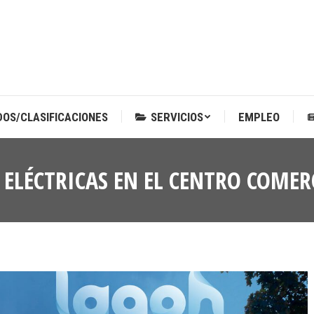
DOS/CLASIFICACIONES
SERVICIOS
EMPLEO
DOS/CLASIFICACIONES
SERVICIOS
EMPLEO
ELÉCTRICAS EN EL CENTRO COMER