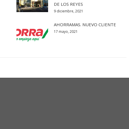
DE LOS REYES
9 diciembre, 2021
AHORRAMAS. NUEVO CLIENTE
17 mayo, 2021