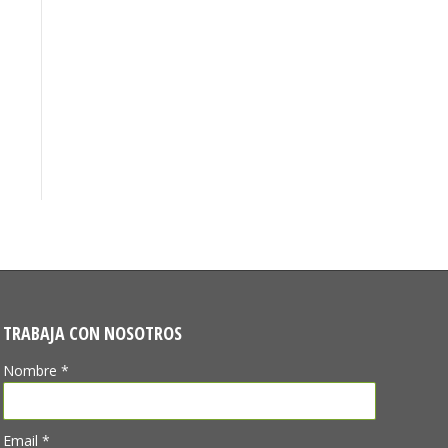
TRABAJA CON NOSOTROS
Nombre *
Email *