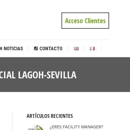
NOTICIAS
CONTACTO
Acceso Clientes
NOTICIAS
CONTACTO
CIAL LAGOH-SEVILLA
Estás
aquí:
ARTÍCULOS RECIENTES
¿ERES FACILITY MANAGER?