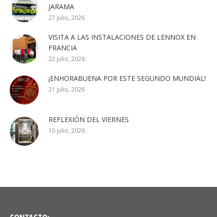
JARAMA
27 julio, 2026
VISITA A LAS INSTALACIONES DE LENNOX EN
FRANCIA
22 julio, 2026
¡ENHORABUENA POR ESTE SEGUNDO MUNDIAL!
21 julio, 2026
REFLEXIÓN DEL VIERNES
10 julio, 2026