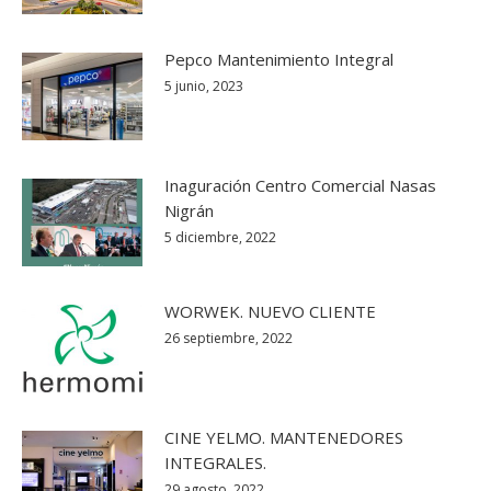
Pepco Mantenimiento Integral
5 junio, 2023
Inaguración Centro Comercial Nasas
Nigrán
5 diciembre, 2022
WORWEK. NUEVO CLIENTE
26 septiembre, 2022
CINE YELMO. MANTENEDORES
INTEGRALES.
29 agosto, 2022