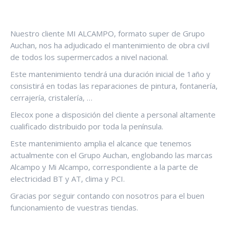
Nuestro cliente MI ALCAMPO, formato super de Grupo
Auchan, nos ha adjudicado el mantenimiento de obra civil
de todos los supermercados a nivel nacional.
Este mantenimiento tendrá una duración inicial de 1año y
consistirá en todas las reparaciones de pintura, fontanería,
cerrajería, cristalería, …
Elecox pone a disposición del cliente a personal altamente
cualificado distribuido por toda la península.
Este mantenimiento amplia el alcance que tenemos
actualmente con el Grupo Auchan, englobando las marcas
Alcampo y Mi Alcampo, correspondiente a la parte de
electricidad BT y AT, clima y PCI.
Gracias por seguir contando con nosotros para el buen
funcionamiento de vuestras tiendas.