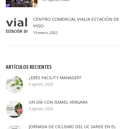
CENTRO COMERCIAL VIALIA ESTACIÓN DE
VIGO
19 enero, 2022
ARTÍCULOS RECIENTES
¿ERES FACILITY MANAGER?
5 agosto, 2026
UN DÍA CON ISMAEL VERGARA
4 agosto, 2026
JORNADA DE CICLISMO DEL UC SANSE EN EL