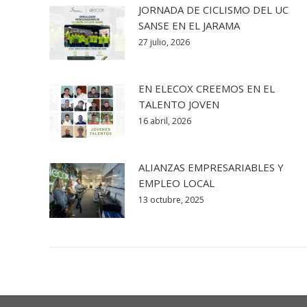
JORNADA DE CICLISMO DEL UC
SANSE EN EL JARAMA
27 julio, 2026
EN ELECOX CREEMOS EN EL
TALENTO JOVEN
16 abril, 2026
ALIANZAS EMPRESARIABLES Y
EMPLEO LOCAL
13 octubre, 2025