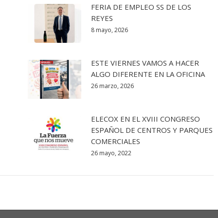
FERIA DE EMPLEO SS DE LOS
REYES
8 mayo, 2026
ESTE VIERNES VAMOS A HACER
ALGO DIFERENTE EN LA OFICINA
26 marzo, 2026
ELECOX EN EL XVIII CONGRESO
ESPAÑOL DE CENTROS Y PARQUES
COMERCIALES
26 mayo, 2022