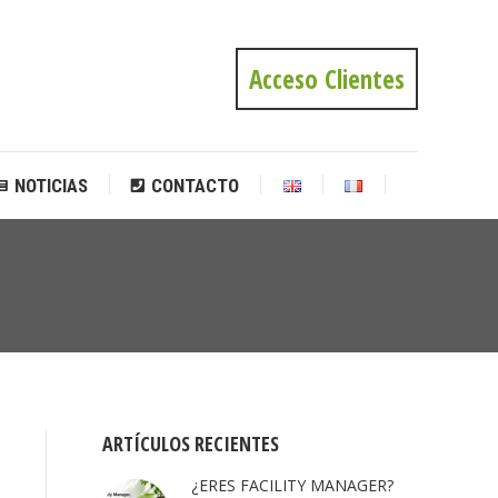
NOTICIAS
CONTACTO
Acceso Clientes
NOTICIAS
CONTACTO
Estás
aquí:
ARTÍCULOS RECIENTES
¿ERES FACILITY MANAGER?