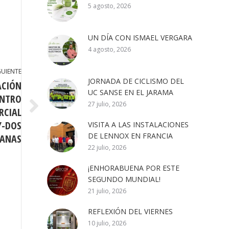
5 agosto, 2026
UN DÍA CON ISMAEL VERGARA
4 agosto, 2026
GUIENTE
JORNADA DE CICLISMO DEL
ACIÓN
UC SANSE EN EL JARAMA
ENTRO
27 julio, 2026
RCIAL
-DOS
VISITA A LAS INSTALACIONES
DE LENNOX EN FRANCIA
ANAS
22 julio, 2026
¡ENHORABUENA POR ESTE
SEGUNDO MUNDIAL!
21 julio, 2026
REFLEXIÓN DEL VIERNES
10 julio, 2026