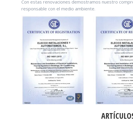
Con estas renovaciones demostramos nuestro comprom
responsable con el medio ambiente.
NAVEGACIÓN
ENTRE
PUBLICACIONES
ARTÍCULO