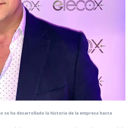
mo se ha desarrollado la historia de la empresa hasta