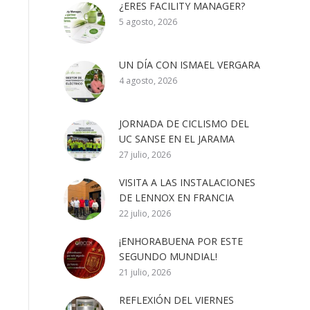
¿ERES FACILITY MANAGER?
5 agosto, 2026
UN DÍA CON ISMAEL VERGARA
4 agosto, 2026
JORNADA DE CICLISMO DEL
UC SANSE EN EL JARAMA
27 julio, 2026
VISITA A LAS INSTALACIONES
DE LENNOX EN FRANCIA
22 julio, 2026
¡ENHORABUENA POR ESTE
SEGUNDO MUNDIAL!
21 julio, 2026
REFLEXIÓN DEL VIERNES