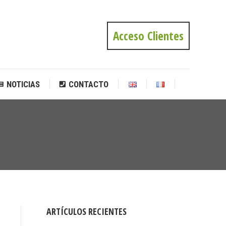
NOTICIAS
CONTACTO
Acceso Clientes
NOTICIAS
CONTACTO
Estás
aquí:
ARTÍCULOS RECIENTES