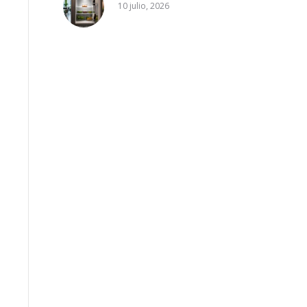
10 julio, 2026