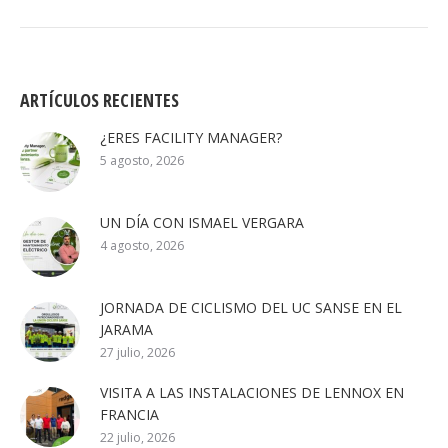
ARTÍCULOS RECIENTES
¿ERES FACILITY MANAGER?
5 agosto, 2026
UN DÍA CON ISMAEL VERGARA
4 agosto, 2026
JORNADA DE CICLISMO DEL UC SANSE EN EL
JARAMA
27 julio, 2026
VISITA A LAS INSTALACIONES DE LENNOX EN
FRANCIA
22 julio, 2026