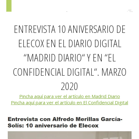
ENTREVISTA 10 ANIVERSARIO DE
ELECOX EN EL DIARIO DIGITAL
“MADRID DIARIO“ Y EN “EL
CONFIDENCIAL DIGITAL“. MARZO
2020
Pincha aquí para ver el artículo en Madrid Diario
Pincha aquí para ver el artículo en El Confidencial Digital