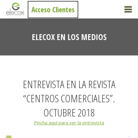
Acceso Clientes
ELECOX EN LOS MEDIOS
Estás aquí:
ENTREVISTA EN LA REVISTA
“CENTROS COMERCIALES”.
OCTUBRE 2018
Pincha aquí para ver la entrevista