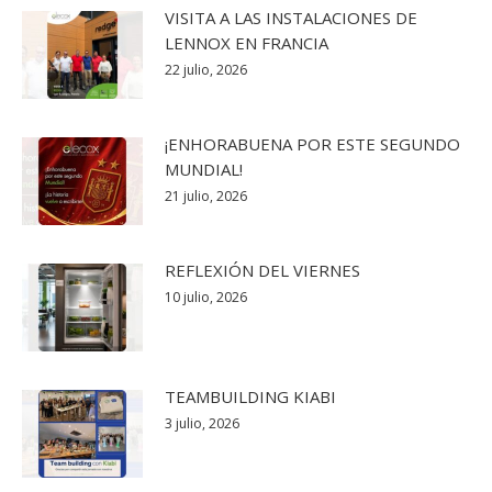
VISITA A LAS INSTALACIONES DE
LENNOX EN FRANCIA
22 julio, 2026
¡ENHORABUENA POR ESTE SEGUNDO
MUNDIAL!
21 julio, 2026
REFLEXIÓN DEL VIERNES
10 julio, 2026
TEAMBUILDING KIABI
3 julio, 2026