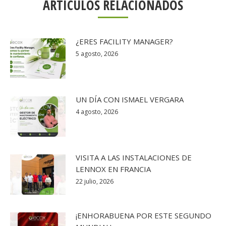
ARTÍCULOS RELACIONADOS
¿ERES FACILITY MANAGER?
5 agosto, 2026
UN DÍA CON ISMAEL VERGARA
4 agosto, 2026
VISITA A LAS INSTALACIONES DE
LENNOX EN FRANCIA
22 julio, 2026
¡ENHORABUENA POR ESTE SEGUNDO