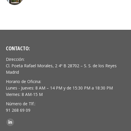
CONTACTO:
Dirección:
Cl. Poeta Rafael Morales, 2 4º B 28702 – S. S. de los Reyes
Madrid
Horario de Oficina:
Lunes - Jueves: 8 AM – 14 PM y de 15:30 PM a 18:30 PM
Viernes: 8 AM-15 M
Número de Tlf.:
91 268 69 09
Encuéntranos en:
Linkedin