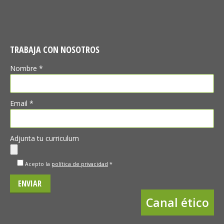
TRABAJA CON NOSOTROS
Nombre *
Email *
Adjunta tu curriculum
Acepto la
política de privacidad
*
Canal ético