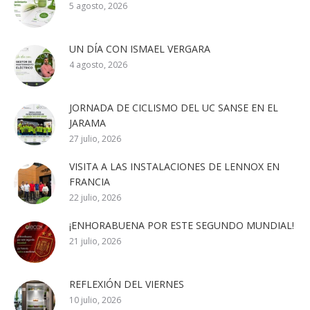
5 agosto, 2026
UN DÍA CON ISMAEL VERGARA
4 agosto, 2026
JORNADA DE CICLISMO DEL UC SANSE EN EL
JARAMA
27 julio, 2026
VISITA A LAS INSTALACIONES DE LENNOX EN
FRANCIA
22 julio, 2026
¡ENHORABUENA POR ESTE SEGUNDO MUNDIAL!
21 julio, 2026
REFLEXIÓN DEL VIERNES
10 julio, 2026