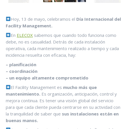
Hoy, 13 de mayo, celebramos el
Día Internacional del
Facility Management.
En
ELECOX
sabemos que cuando todo funciona como
debe, no es casualidad. Detrás de cada instalación
operativa, cada mantenimiento realizado a tiempo y cada
incidencia resuelta con eficacia, hay:
– planificación
– coordinación
– un equipo altamente comprometido
El Facility Management es
mucho más que
mantenimiento.
Es organización, anticipación, control y
mejora continua. Es tener una visión global del servicio
para que cada cliente pueda centrarse en su actividad con
la tranquilidad de saber que
sus instalaciones están en
buenas manos.