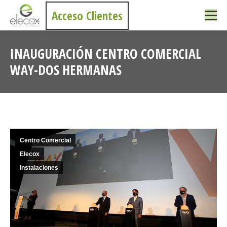
Acceso Clientes
INAUGURACIÓN CENTRO COMERCIAL
WAY-DOS HERMANAS
Estás aquí:
Centro Comercial
Elecox
Instalaciones