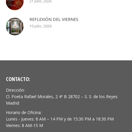
21 julio, 2026
REFLEXIÓN DEL VIERNES
10 julio, 2026
CONTACTO:
Dirección:
Cl. Poeta Rafael Morales, 2 4º B 28702 – S. S. de los Reyes
Madrid
Horario de Oficina:
Lunes - Jueves: 8 AM – 14 PM y de 15:30 PM a 18:30 PM
Viernes: 8 AM-15 M