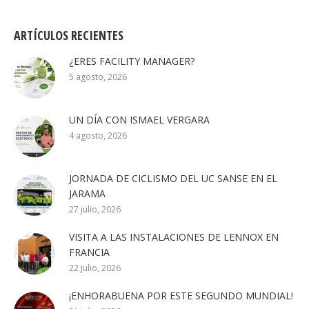
ARTÍCULOS RECIENTES
¿ERES FACILITY MANAGER?
5 agosto, 2026
UN DÍA CON ISMAEL VERGARA
4 agosto, 2026
JORNADA DE CICLISMO DEL UC SANSE EN EL
JARAMA
27 julio, 2026
VISITA A LAS INSTALACIONES DE LENNOX EN
FRANCIA
22 julio, 2026
¡ENHORABUENA POR ESTE SEGUNDO MUNDIAL!