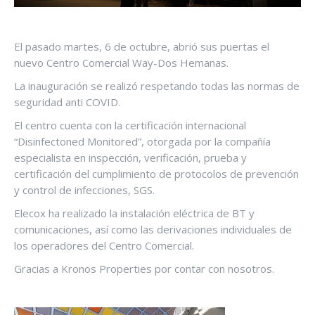
El pasado martes, 6 de octubre, abrió sus puertas el
nuevo Centro Comercial Way-Dos Hemanas.
La inauguración se realizó respetando todas las normas de
seguridad anti COVID.
El centro cuenta con la certificación internacional
“Disinfectoned Monitored”, otorgada por la compañía
especialista en inspección, verificación, prueba y
certificación del cumplimiento de protocolos de prevención
y control de infecciones, SGS.
Elecox ha realizado la instalación eléctrica de BT y
comunicaciones, así como las derivaciones individuales de
los operadores del Centro Comercial.
Gracias a Kronos Properties por contar con nosotros.