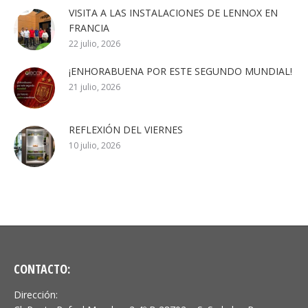
VISITA A LAS INSTALACIONES DE LENNOX EN
FRANCIA
22 julio, 2026
¡ENHORABUENA POR ESTE SEGUNDO MUNDIAL!
21 julio, 2026
REFLEXIÓN DEL VIERNES
10 julio, 2026
CONTACTO:
Dirección: