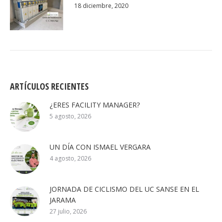
18 diciembre, 2020
ARTÍCULOS RECIENTES
¿ERES FACILITY MANAGER?
5 agosto, 2026
UN DÍA CON ISMAEL VERGARA
4 agosto, 2026
JORNADA DE CICLISMO DEL UC SANSE EN EL
JARAMA
27 julio, 2026