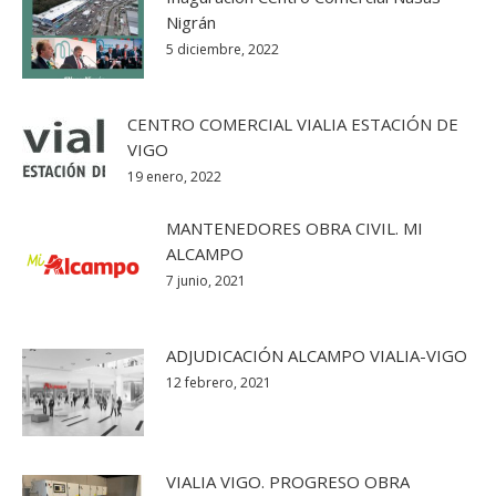
Nigrán
5 diciembre, 2022
CENTRO COMERCIAL VIALIA ESTACIÓN DE
VIGO
19 enero, 2022
MANTENEDORES OBRA CIVIL. MI
ALCAMPO
7 junio, 2021
ADJUDICACIÓN ALCAMPO VIALIA-VIGO
12 febrero, 2021
VIALIA VIGO. PROGRESO OBRA