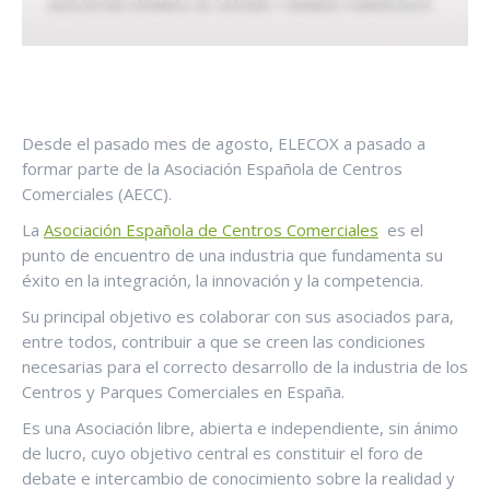
Desde el pasado mes de agosto, ELECOX a pasado a
formar parte de la Asociación Española de Centros
Comerciales (AECC).
La
Asociación Española de Centros Comerciales
es el
punto de encuentro de una industria que fundamenta su
éxito en la integración, la innovación y la competencia.
Su principal objetivo es colaborar con sus asociados para,
entre todos, contribuir a que se creen las condiciones
necesarias para el correcto desarrollo de la industria de los
Centros y Parques Comerciales en España.
Es una Asociación libre, abierta e independiente, sin ánimo
de lucro, cuyo objetivo central es constituir el foro de
debate e intercambio de conocimiento sobre la realidad y