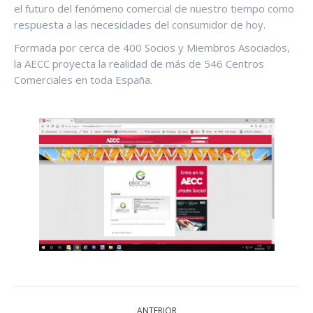
el futuro del fenómeno comercial de nuestro tiempo como
respuesta a las necesidades del consumidor de hoy.
Formada por cerca de 400 Socios y Miembros Asociados,
la AECC proyecta la realidad de más de 546 Centros
Comerciales en toda España.
NAVEGACIÓN
ANTERIOR