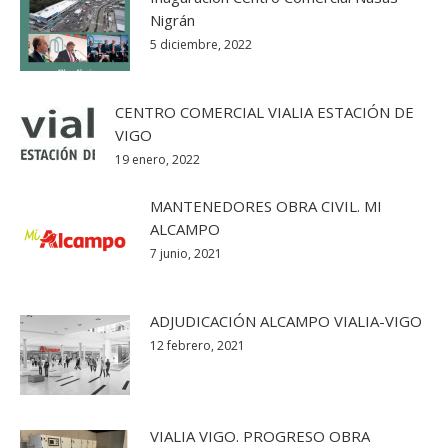
Nigrán
5 diciembre, 2022
CENTRO COMERCIAL VIALIA ESTACIÓN DE
VIGO
19 enero, 2022
MANTENEDORES OBRA CIVIL. MI
ALCAMPO
7 junio, 2021
ADJUDICACIÓN ALCAMPO VIALIA-VIGO
12 febrero, 2021
VIALIA VIGO. PROGRESO OBRA