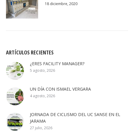
18 diciembre, 2020
ARTÍCULOS RECIENTES
¿ERES FACILITY MANAGER?
5 agosto, 2026
UN DÍA CON ISMAEL VERGARA
4 agosto, 2026
JORNADA DE CICLISMO DEL UC SANSE EN EL
JARAMA
27 julio, 2026