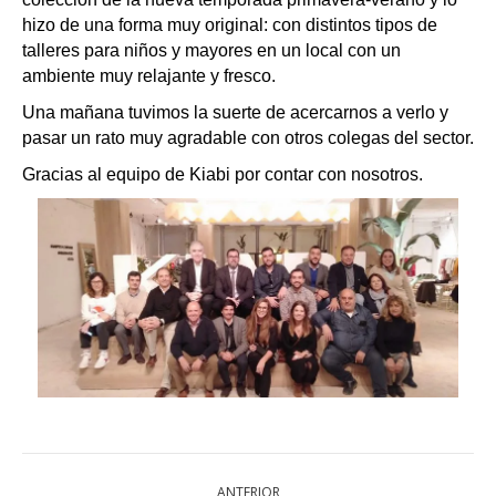
hizo de una forma muy original: con distintos tipos de
talleres para niños y mayores en un local con un
ambiente muy relajante y fresco.
Una mañana tuvimos la suerte de acercarnos a verlo y
pasar un rato muy agradable con otros colegas del sector.
Gracias al equipo de Kiabi por contar con nosotros.
NAVEGACIÓN
ANTERIOR