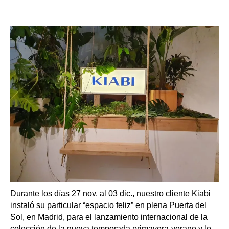
Durante los días 27 nov. al 03 dic., nuestro cliente Kiabi
instaló su particular “espacio feliz” en plena Puerta del
Sol, en Madrid, para el lanzamiento internacional de la
colección de la nueva temporada primavera-verano y lo