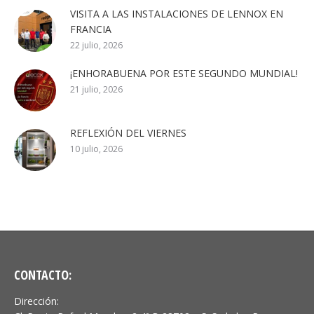
VISITA A LAS INSTALACIONES DE LENNOX EN
FRANCIA
22 julio, 2026
¡ENHORABUENA POR ESTE SEGUNDO MUNDIAL!
21 julio, 2026
REFLEXIÓN DEL VIERNES
10 julio, 2026
CONTACTO:
Dirección: