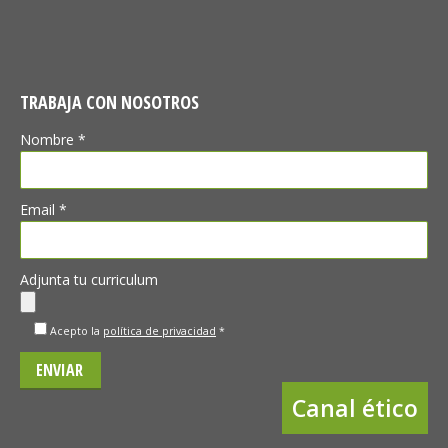
TRABAJA CON NOSOTROS
Nombre *
Email *
Adjunta tu curriculum
Acepto la
política de privacidad
*
Canal ético