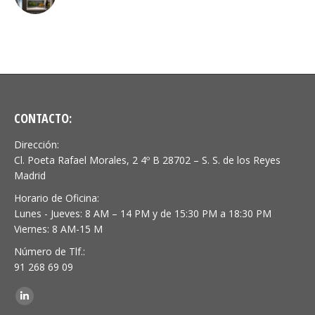
CONTACTO:
Dirección:
Cl. Poeta Rafael Morales, 2 4º B 28702 – S. S. de los Reyes
Madrid
Horario de Oficina:
Lunes - Jueves: 8 AM – 14 PM y de 15:30 PM a 18:30 PM
Viernes: 8 AM-15 M
Número de Tlf.:
91 268 69 09
Encuéntranos en:
Linkedin