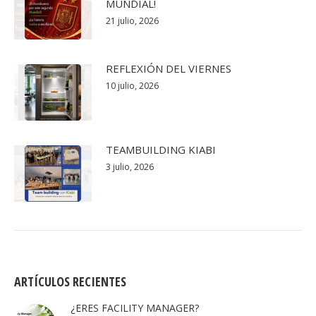
MUNDIAL!
21 julio, 2026
REFLEXIÓN DEL VIERNES
10 julio, 2026
TEAMBUILDING KIABI
3 julio, 2026
ARTÍCULOS RECIENTES
¿ERES FACILITY MANAGER?