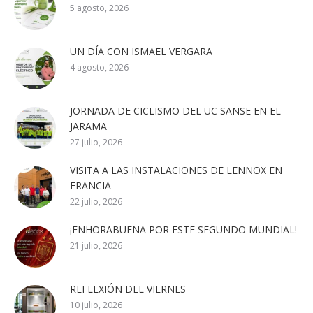
5 agosto, 2026
UN DÍA CON ISMAEL VERGARA
4 agosto, 2026
JORNADA DE CICLISMO DEL UC SANSE EN EL
JARAMA
27 julio, 2026
VISITA A LAS INSTALACIONES DE LENNOX EN
FRANCIA
22 julio, 2026
¡ENHORABUENA POR ESTE SEGUNDO MUNDIAL!
21 julio, 2026
REFLEXIÓN DEL VIERNES
10 julio, 2026