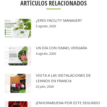
ARTÍCULOS RELACIONADOS
¿ERES FACILITY MANAGER?
5 agosto, 2026
UN DÍA CON ISMAEL VERGARA
4 agosto, 2026
VISITA A LAS INSTALACIONES DE
LENNOX EN FRANCIA
22 julio, 2026
¡ENHORABUENA POR ESTE SEGUNDO