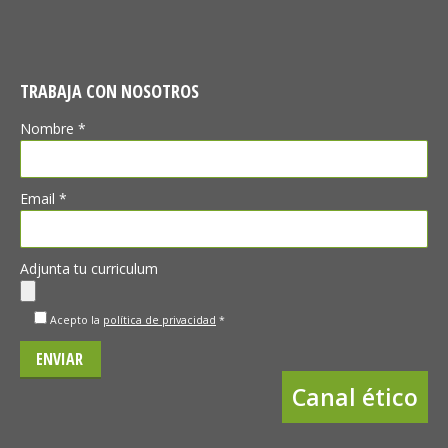
TRABAJA CON NOSOTROS
Nombre *
Email *
Adjunta tu curriculum
Acepto la
política de privacidad
*
Canal ético