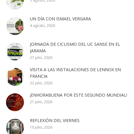
5 agosto, 2026
UN DÍA CON ISMAEL VERGARA
4 agosto, 2026
JORNADA DE CICLISMO DEL UC SANSE EN EL
JARAMA
27 julio, 2026
VISITA A LAS INSTALACIONES DE LENNOX EN
FRANCIA
22 julio, 2026
¡ENHORABUENA POR ESTE SEGUNDO MUNDIAL!
21 julio, 2026
REFLEXIÓN DEL VIERNES
10 julio, 2026