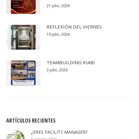
21 julio, 2026
REFLEXIÓN DEL VIERNES
10 julio, 2026
TEAMBUILDING KIABI
3 julio, 2026
ARTÍCULOS RECIENTES
¿ERES FACILITY MANAGER?