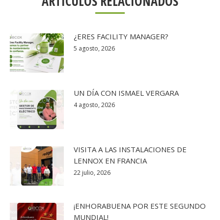
ARTÍCULOS RELACIONADOS
¿ERES FACILITY MANAGER?
5 agosto, 2026
UN DÍA CON ISMAEL VERGARA
4 agosto, 2026
VISITA A LAS INSTALACIONES DE
LENNOX EN FRANCIA
22 julio, 2026
¡ENHORABUENA POR ESTE SEGUNDO
MUNDIAL!