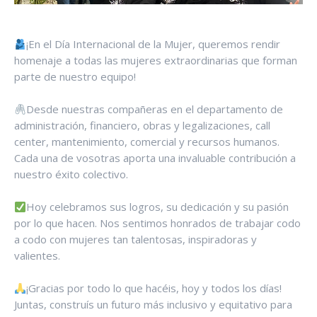
¡En el Día Internacional de la Mujer, queremos rendir
homenaje a todas las mujeres extraordinarias que forman
parte de nuestro equipo!
Desde nuestras compañeras en el departamento de
administración, financiero, obras y legalizaciones, call
center, mantenimiento, comercial y recursos humanos.
Cada una de vosotras aporta una invaluable contribución a
nuestro éxito colectivo.
Hoy celebramos sus logros, su dedicación y su pasión
por lo que hacen. Nos sentimos honrados de trabajar codo
a codo con mujeres tan talentosas, inspiradoras y
valientes.
¡Gracias por todo lo que hacéis, hoy y todos los días!
Juntas, construís un futuro más inclusivo y equitativo para