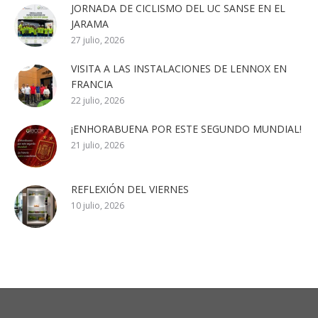
JORNADA DE CICLISMO DEL UC SANSE EN EL
JARAMA
27 julio, 2026
VISITA A LAS INSTALACIONES DE LENNOX EN
FRANCIA
22 julio, 2026
¡ENHORABUENA POR ESTE SEGUNDO MUNDIAL!
21 julio, 2026
REFLEXIÓN DEL VIERNES
10 julio, 2026