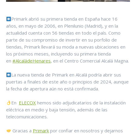
Primark abrió su primera tienda en España hace 16
años, en mayo de 2006, en Plenilunio (Madrid), y en la
actualidad cuenta con 56 tiendas en todo el país. Como
parte de su compromiso de invertir en su porfolio de
tiendas, Primark llevará su moda a nuevas ubicaciones en
los próximos meses, incluyendo su primera tienda
en
#AlcaládeHenares
, en el Centro Comercial Alcalá Magna.
La nueva tienda de Primark en Alcalá podría abrir sus
puertas a finales de este año o principios de 2024, aunque
la fecha de apertura aún no está confirmada.
En
ELECOX
hemos sido adjudicatarios de la instalación
eléctrica en medio y baja tensión, además de las
telecomunicaciones.
Gracias a
Primark
por confiar en nosotros y dejarnos