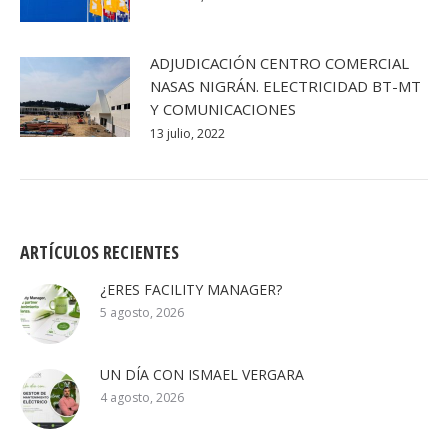
ADJUDICACIÓN CENTRO COMERCIAL
NASAS NIGRÁN. ELECTRICIDAD BT-MT
Y COMUNICACIONES
13 julio, 2022
ARTÍCULOS RECIENTES
¿ERES FACILITY MANAGER?
5 agosto, 2026
UN DÍA CON ISMAEL VERGARA
4 agosto, 2026