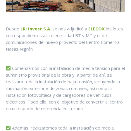
Desde
LRI Invest S.A.
se nos adjudicó a
ELECOX
los lotes
correspondientes a la electricidad BT y MT y el de
comunicaciones del nuevo proyecto del Centro Comercial
Nasas Nigrán.
Comenzamos con la instalación de media tensión para el
suministro provisional de la obra y, a partir de ahí, se
realizará toda la instalación de baja tensión, incluyendo la
iluminación exterior y de zonas comunes, así como la
instalación fotovoltaica y de cargadores de vehículos
eléctricos. Todo ello, con el objetivo de convertir al centro
en un espacio de referencia en la zona.
Además, realizaremos toda la instalación de media