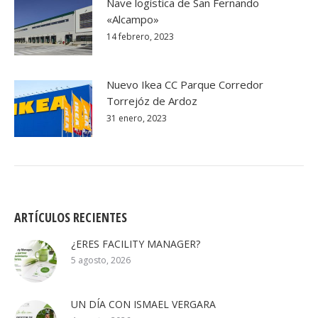
Nave logística de San Fernando
«Alcampo»
14 febrero, 2023
Nuevo Ikea CC Parque Corredor
Torrejóz de Ardoz
31 enero, 2023
ARTÍCULOS RECIENTES
¿ERES FACILITY MANAGER?
5 agosto, 2026
UN DÍA CON ISMAEL VERGARA