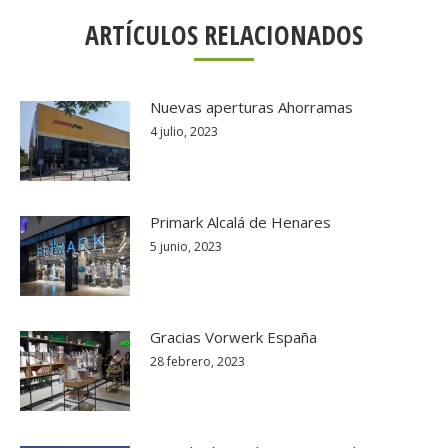
ARTÍCULOS RELACIONADOS
Nuevas aperturas Ahorramas
4 julio, 2023
Primark Alcalá de Henares
5 junio, 2023
Gracias Vorwerk España
28 febrero, 2023