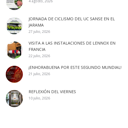
4 agosto, 2026
JORNADA DE CICLISMO DEL UC SANSE EN EL
JARAMA
27 julio, 2026
VISITA A LAS INSTALACIONES DE LENNOX EN
FRANCIA
22 julio, 2026
¡ENHORABUENA POR ESTE SEGUNDO MUNDIAL!
21 julio, 2026
REFLEXIÓN DEL VIERNES
10 julio, 2026