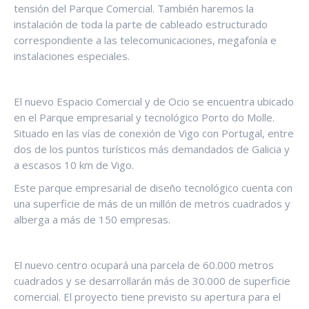
tensión del Parque Comercial. También haremos la
instalación de toda la parte de cableado estructurado
correspondiente a las telecomunicaciones, megafonía e
instalaciones especiales.
El nuevo Espacio Comercial y de Ocio se encuentra ubicado
en el Parque empresarial y tecnológico Porto do Molle.
Situado en las vías de conexión de Vigo con Portugal, entre
dos de los puntos turísticos más demandados de Galicia y
a escasos 10 km de Vigo.
Este parque empresarial de diseño tecnológico cuenta con
una superficie de más de un millón de metros cuadrados y
alberga a más de 150 empresas.
El nuevo centro ocupará una parcela de 60.000 metros
cuadrados y se desarrollarán más de 30.000 de superficie
comercial. El proyecto tiene previsto su apertura para el