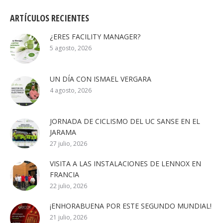
ARTÍCULOS RECIENTES
¿ERES FACILITY MANAGER?
5 agosto, 2026
UN DÍA CON ISMAEL VERGARA
4 agosto, 2026
JORNADA DE CICLISMO DEL UC SANSE EN EL
JARAMA
27 julio, 2026
VISITA A LAS INSTALACIONES DE LENNOX EN
FRANCIA
22 julio, 2026
¡ENHORABUENA POR ESTE SEGUNDO MUNDIAL!
21 julio, 2026