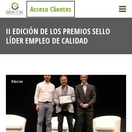
Acceso Clientes
II EDICIÓN DE LOS PREMIOS SELLO
LÍDER EMPLEO DE CALIDAD
Estás aquí:
Elecox