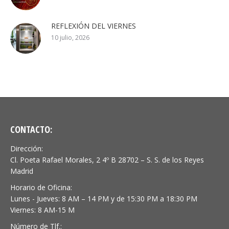
REFLEXIÓN DEL VIERNES
10 julio, 2026
CONTACTO:
Dirección:
Cl. Poeta Rafael Morales, 2 4º B 28702 – S. S. de los Reyes
Madrid
Horario de Oficina:
Lunes - Jueves: 8 AM – 14 PM y de 15:30 PM a 18:30 PM
Viernes: 8 AM-15 M
Número de Tlf.: