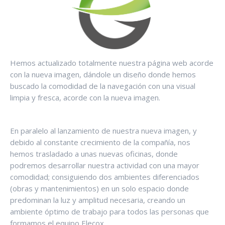
Hemos actualizado totalmente nuestra página web acorde
con la nueva imagen, dándole un diseño donde hemos
buscado la comodidad de la navegación con una visual
limpia y fresca, acorde con la nueva imagen.
En paralelo al lanzamiento de nuestra nueva imagen, y
debido al constante crecimiento de la compañía, nos
hemos trasladado a unas nuevas oficinas, donde
podremos desarrollar nuestra actividad con una mayor
comodidad; consiguiendo dos ambientes diferenciados
(obras y mantenimientos) en un solo espacio donde
predominan la luz y amplitud necesaria, creando un
ambiente óptimo de trabajo para todos las personas que
formamos el equipo Elecox.