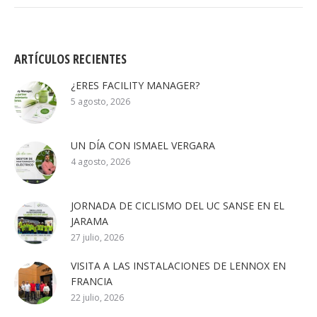
ARTÍCULOS RECIENTES
¿ERES FACILITY MANAGER?
5 agosto, 2026
UN DÍA CON ISMAEL VERGARA
4 agosto, 2026
JORNADA DE CICLISMO DEL UC SANSE EN EL
JARAMA
27 julio, 2026
VISITA A LAS INSTALACIONES DE LENNOX EN
FRANCIA
22 julio, 2026