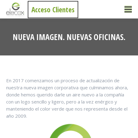
Acceso Clientes
NUEVA IMAGEN. NUEVAS OFICINAS.
Estás aquí:
En 2017 comenzamos un proceso de actualización de
nuestra nueva imagen corporativa que culminamos ahora,
donde hemos querido darle un aire nuevo a la compañía
con un logo sencillo y ligero, pero a la vez enérgico y
manteniendo el color verde que nos representa desde el
año 2009.