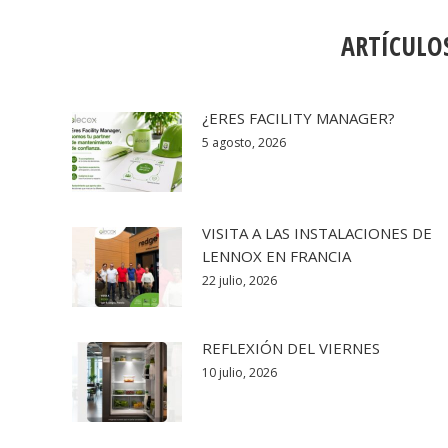
ARTÍCULO
¿ERES FACILITY MANAGER?
5 agosto, 2026
VISITA A LAS INSTALACIONES DE
LENNOX EN FRANCIA
22 julio, 2026
REFLEXIÓN DEL VIERNES
10 julio, 2026