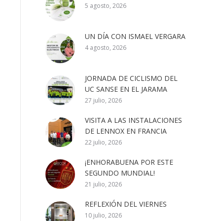
5 agosto, 2026
UN DÍA CON ISMAEL VERGARA
4 agosto, 2026
JORNADA DE CICLISMO DEL
UC SANSE EN EL JARAMA
27 julio, 2026
VISITA A LAS INSTALACIONES
DE LENNOX EN FRANCIA
22 julio, 2026
¡ENHORABUENA POR ESTE
SEGUNDO MUNDIAL!
21 julio, 2026
REFLEXIÓN DEL VIERNES
10 julio, 2026