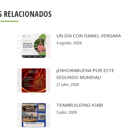
S RELACIONADOS
UN DÍA CON ISMAEL VERGARA
4 agosto, 2026
¡ENHORABUENA POR ESTE
SEGUNDO MUNDIAL!
21 julio, 2026
TEAMBUILDING KIABI
3 julio, 2026