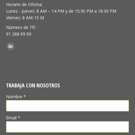
Horario de Oficina:
Lunes - Jueves: 8 AM – 14 PM y de 15:30 PM a 18:30 PM
Viernes: 8 AM-15 M
Número de Tlf.:
91 268 69 09
Encuéntranos en:
Linkedin
TRABAJA CON NOSOTROS
Nombre *
Email *