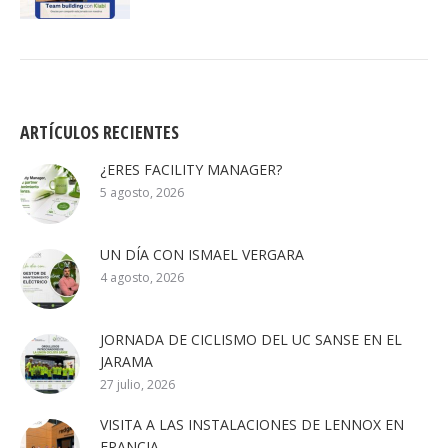
ARTÍCULOS RECIENTES
¿ERES FACILITY MANAGER?
5 agosto, 2026
UN DÍA CON ISMAEL VERGARA
4 agosto, 2026
JORNADA DE CICLISMO DEL UC SANSE EN EL
JARAMA
27 julio, 2026
VISITA A LAS INSTALACIONES DE LENNOX EN
FRANCIA