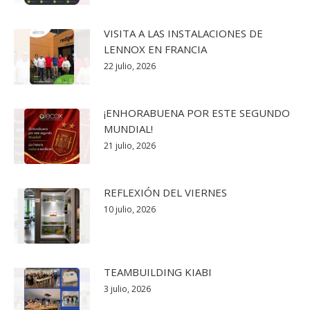
VISITA A LAS INSTALACIONES DE
LENNOX EN FRANCIA
22 julio, 2026
¡ENHORABUENA POR ESTE SEGUNDO
MUNDIAL!
21 julio, 2026
REFLEXIÓN DEL VIERNES
10 julio, 2026
TEAMBUILDING KIABI
3 julio, 2026