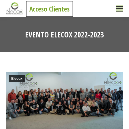
Acceso Clientes
EVENTO ELECOX 2022-2023
Estás aquí:
Elecox