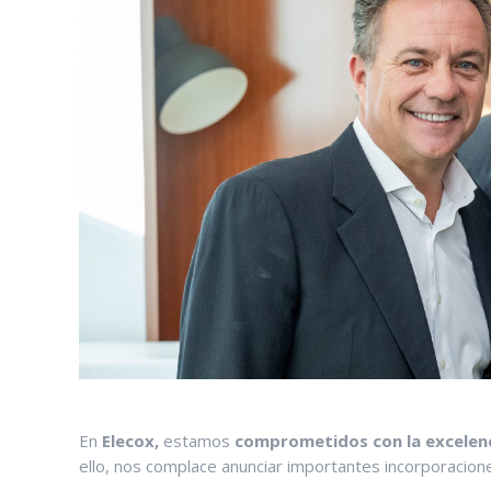
En
Elecox,
estamos
comprometidos con la excelenc
ello, nos complace anunciar importantes incorporacion