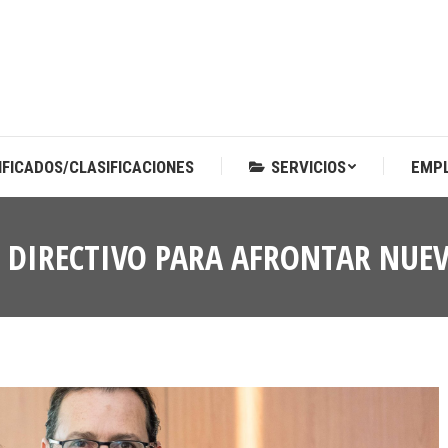
IFICADOS/CLASIFICACIONES
SERVICIOS
EMP
IFICADOS/CLASIFICACIONES
SERVICIOS
EMP
O DIRECTIVO PARA AFRONTAR NUE