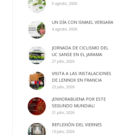
5 agosto, 2026
UN DÍA CON ISMAEL VERGARA
4 agosto, 2026
JORNADA DE CICLISMO DEL
UC SANSE EN EL JARAMA
27 julio, 2026
VISITA A LAS INSTALACIONES
DE LENNOX EN FRANCIA
22 julio, 2026
¡ENHORABUENA POR ESTE
SEGUNDO MUNDIAL!
21 julio, 2026
REFLEXIÓN DEL VIERNES
10 julio, 2026