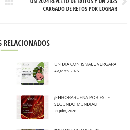
UN 2024 REPLETO DE ÉXITOS Y UN 2025
Publicación
CARGADO DE RETOS POR LOGRAR
siguiente:
S RELACIONADOS
UN DÍA CON ISMAEL VERGARA
4 agosto, 2026
¡ENHORABUENA POR ESTE
SEGUNDO MUNDIAL!
21 julio, 2026