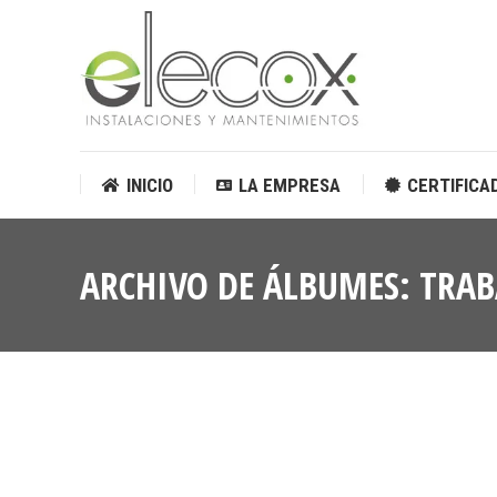
INICIO
LA EMPRESA
CERTIFICA
INICIO
LA EMPRESA
CERTIFICA
ARCHIVO DE ÁLBUMES:
TRAB