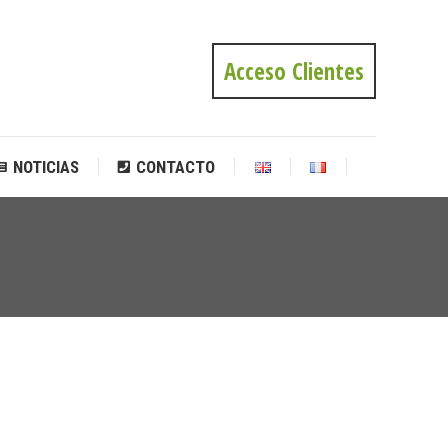
NOTICIAS
CONTACTO
Acceso Clientes
NOTICIAS
CONTACTO
Estás
aquí: