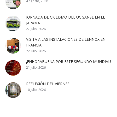
4 agosto, 2026
JORNADA DE CICLISMO DEL UC SANSE EN EL
JARAMA
27 julio, 2026
VISITA A LAS INSTALACIONES DE LENNOX EN
FRANCIA
22 julio, 2026
¡ENHORABUENA POR ESTE SEGUNDO MUNDIAL!
21 julio, 2026
REFLEXIÓN DEL VIERNES
10 julio, 2026