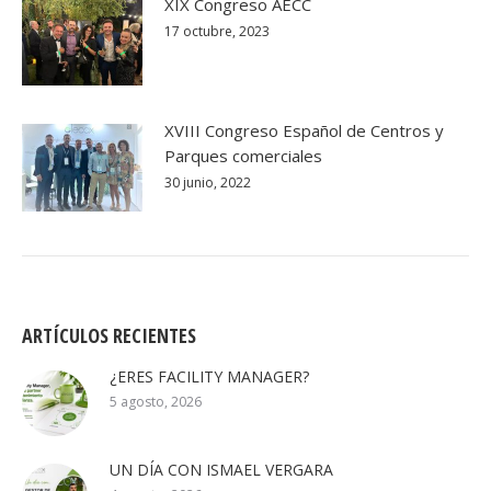
XIX Congreso AECC
17 octubre, 2023
XVIII Congreso Español de Centros y
Parques comerciales
30 junio, 2022
ARTÍCULOS RECIENTES
¿ERES FACILITY MANAGER?
5 agosto, 2026
UN DÍA CON ISMAEL VERGARA